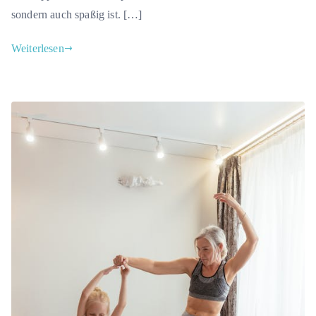
sondern auch spaßig ist. […]
Weiterlesen