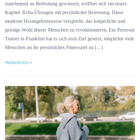
zunehmend an Bedeutung gewinnen, eröffnet sich ein neues
Kapitel: Reha-Übungen mit persönlicher Betreuung. Diese
moderne Herangehensweise verspricht, das körperliche und
geistige Wohl älterer Menschen zu revolutionieren. Ein Personal
Trainer in Frankfurt hat es sich zum Ziel gesetzt, möglichst viele
Menschen an ihr persönliches Fitnessziel zu […]
Weiterlesen