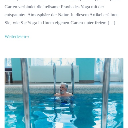
Garten verbindet die heilsame Praxis des Yoga mit der
entspannten Atmosphäre der Natur. In diesem Artikel erfahren
Sie, wie Sie Yoga in Ihrem eigenen Garten unter freiem […]
Weiterlesen