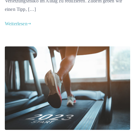
Verletzungsrisiko im Alltag zu reduzieren. Zudem geben wir
einen Tipp, […]
Weiterlesen