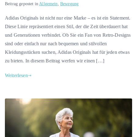
Beitrag gepostet in
Allgemein
,
Bewegung
Adidas Originals ist nicht nur eine Marke – es ist ein Statement.
Diese Linie repräsentiert einen Stil, der die Zeit überdauert hat
und Generationen verbindet. Ob Sie ein Fan von Retro-Designs
sind oder einfach nur nach bequemen und stilvollen
Kleidungsstücken suchen, Adidas Originals hat für jeden etwas
zu bieten. In diesem Beitrag werfen wir einen […]
Weiterlesen