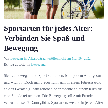
Sportarten für jedes Alter:
Verbinden Sie Spaß und
Bewegung
Von
Bewegen im Alter
Beitrag veröffentlicht am
Mai 30, 2022
Beitrag gepostet in
Bewegung
Sich zu bewegen und Sport zu treiben, ist in jedem Alter gesund
und wichtig. Doch nicht jeder fühlt sich in einem Fitnessstudio
an den Geräten gut aufgehoben oder möchte an einem Kurs für
eine Stunde teilnehmen. Die Bewegung sollte mit Freude
verbunden sein? Dann gibt es Sportarten, welche in jedem Alter