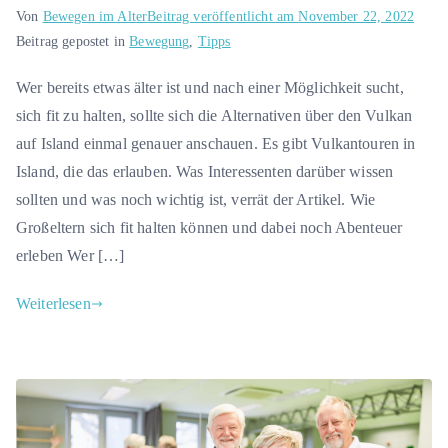
Von
Bewegen im Alter
Beitrag veröffentlicht am
November 22, 2022
Beitrag gepostet in
Bewegung
,
Tipps
Wer bereits etwas älter ist und nach einer Möglichkeit sucht,
sich fit zu halten, sollte sich die Alternativen über den Vulkan
auf Island einmal genauer anschauen. Es gibt Vulkantouren in
Island, die das erlauben. Was Interessenten darüber wissen
sollten und was noch wichtig ist, verrät der Artikel. Wie
Großeltern sich fit halten können und dabei noch Abenteuer
erleben Wer […]
Weiterlesen