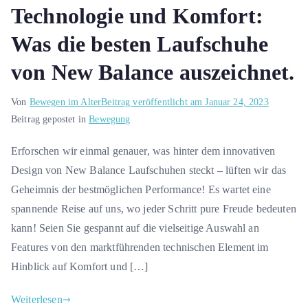
Technologie und Komfort:
Was die besten Laufschuhe
von New Balance auszeichnet.
Von
Bewegen im Alter
Beitrag veröffentlicht am
Januar 24, 2023
Beitrag gepostet in
Bewegung
Erforschen wir einmal genauer, was hinter dem innovativen
Design von New Balance Laufschuhen steckt – lüften wir das
Geheimnis der bestmöglichen Performance! Es wartet eine
spannende Reise auf uns, wo jeder Schritt pure Freude bedeuten
kann! Seien Sie gespannt auf die vielseitige Auswahl an
Features von den marktführenden technischen Element im
Hinblick auf Komfort und […]
Weiterlesen