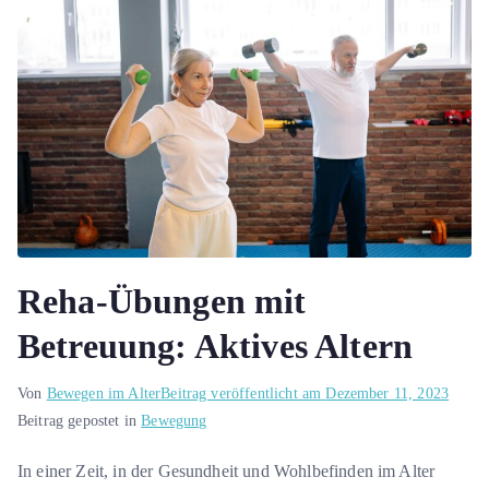
Reha-Übungen mit
Betreuung: Aktives Altern
Von
Bewegen im Alter
Beitrag veröffentlicht am
Dezember 11, 2023
Beitrag gepostet in
Bewegung
In einer Zeit, in der Gesundheit und Wohlbefinden im Alter