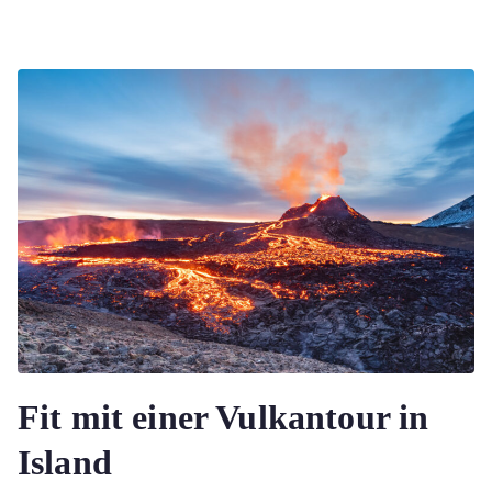
Fit mit einer Vulkantour in
Island