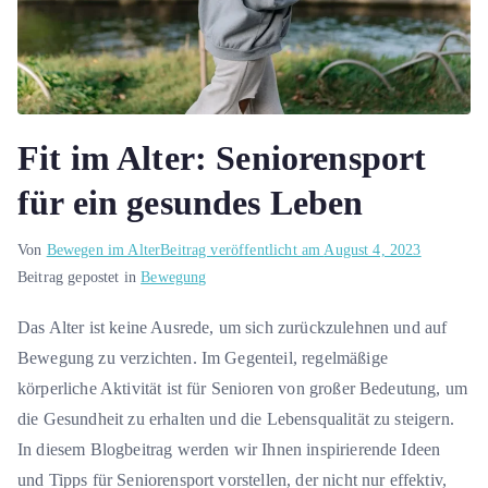
Fit im Alter: Seniorensport
für ein gesundes Leben
Von
Bewegen im Alter
Beitrag veröffentlicht am
August 4, 2023
Beitrag gepostet in
Bewegung
Das Alter ist keine Ausrede, um sich zurückzulehnen und auf
Bewegung zu verzichten. Im Gegenteil, regelmäßige
körperliche Aktivität ist für Senioren von großer Bedeutung, um
die Gesundheit zu erhalten und die Lebensqualität zu steigern.
In diesem Blogbeitrag werden wir Ihnen inspirierende Ideen
und Tipps für Seniorensport vorstellen, der nicht nur effektiv,