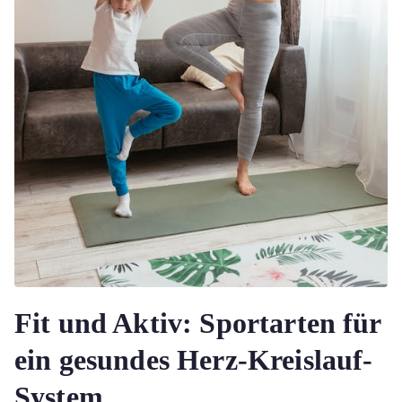
Fit und Aktiv: Sportarten für
ein gesundes Herz-Kreislauf-
System