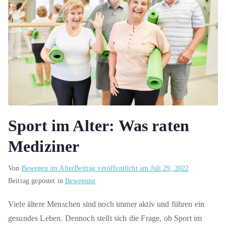
Sport im Alter: Was raten
Mediziner
Von
Bewegen im Alter
Beitrag veröffentlicht am
Juli 29, 2022
Beitrag gepostet in
Bewegung
Viele ältere Menschen sind noch immer aktiv und führen ein
gesundes Leben. Dennoch stellt sich die Frage, ob Sport im