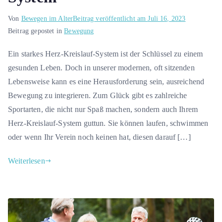
Von
Bewegen im Alter
Beitrag veröffentlicht am
Juli 16, 2023
Beitrag gepostet in
Bewegung
Ein starkes Herz-Kreislauf-System ist der Schlüssel zu einem
gesunden Leben. Doch in unserer modernen, oft sitzenden
Lebensweise kann es eine Herausforderung sein, ausreichend
Bewegung zu integrieren. Zum Glück gibt es zahlreiche
Sportarten, die nicht nur Spaß machen, sondern auch Ihrem
Herz-Kreislauf-System guttun. Sie können laufen, schwimmen
oder wenn Ihr Verein noch keinen hat, diesen darauf […]
Weiterlesen