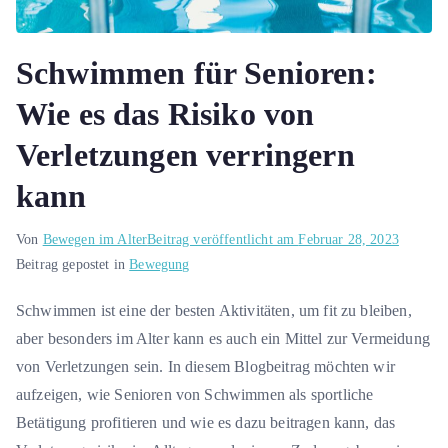
Schwimmen für Senioren:
Wie es das Risiko von
Verletzungen verringern
kann
Von
Bewegen im Alter
Beitrag veröffentlicht am
Februar 28, 2023
Beitrag gepostet in
Bewegung
Schwimmen ist eine der besten Aktivitäten, um fit zu bleiben,
aber besonders im Alter kann es auch ein Mittel zur Vermeidung
von Verletzungen sein. In diesem Blogbeitrag möchten wir
aufzeigen, wie Senioren von Schwimmen als sportliche
Betätigung profitieren und wie es dazu beitragen kann, das