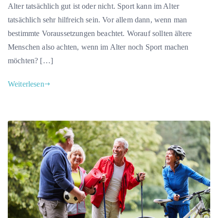
Alter tatsächlich gut ist oder nicht. Sport kann im Alter
tatsächlich sehr hilfreich sein. Vor allem dann, wenn man
bestimmte Voraussetzungen beachtet. Worauf sollten ältere
Menschen also achten, wenn im Alter noch Sport machen
möchten? […]
Weiterlesen