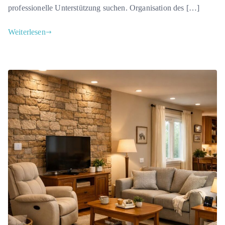
professionelle Unterstützung suchen. Organisation des […]
Weiterlesen