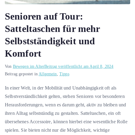
Senioren auf Tour:
Satteltaschen für mehr
Selbstständigkeit und
Komfort
Von
Bewegen im Alter
Beitrag veröffentlicht am
April 8, 2024
Beitrag gepostet in
Allgemein
,
Tipps
In einer Welt, in der Mobilität und Unabhängigkeit oft als
Selbstverständlichkeit gelten, stehen Senioren vor besonderen
Herausforderungen, wenn es darum geht, aktiv zu bleiben und
ihren Alltag selbstständig zu gestalten. Satteltaschen, ein oft
übersehenes Accessoire, können hierbei eine wesentliche Rolle
spielen. Sie bieten nicht nur die Möglichkeit, wichtige