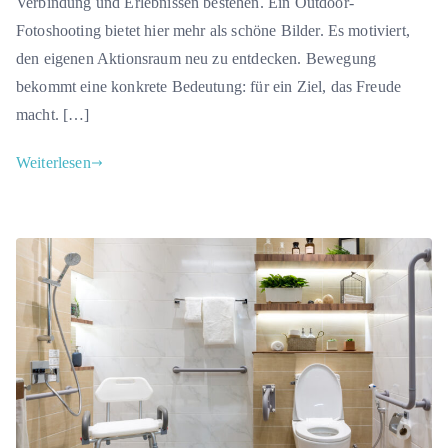
Verbindung und Erlebnissen bestehen. Ein Outdoor-
Fotoshooting bietet hier mehr als schöne Bilder. Es motiviert,
den eigenen Aktionsraum neu zu entdecken. Bewegung
bekommt eine konkrete Bedeutung: für ein Ziel, das Freude
macht. […]
Weiterlesen