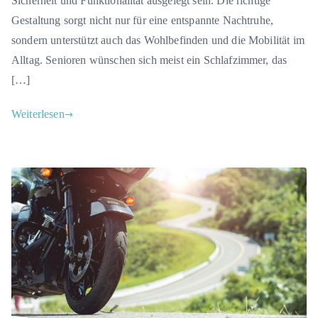
Sicherheit und Funktionalität ausgelegt sein. Die richtige
Gestaltung sorgt nicht nur für eine entspannte Nachtruhe,
sondern unterstützt auch das Wohlbefinden und die Mobilität im
Alltag. Senioren wünschen sich meist ein Schlafzimmer, das
[…]
Weiterlesen