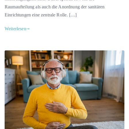
Raumaufteilung als auch die Anordnung der sanitären
Einrichtungen eine zentrale Rolle. […]
Weiterlesen