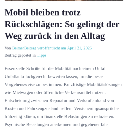
Mobil bleiben trotz
Rückschlägen: So gelingt der
Weg zurück in den Alltag
Von
Beimer
Beitrag veröffentlicht am
April 21, 2026
Beitrag gepostet in
Tipps
Essenzielle Schritte für die Mobilität nach einem Unfall
Unfallauto fachgerecht bewerten lassen, um die beste
Vorgehensweise zu bestimmen. Kurzfristige Mobilitätslösungen
wie Mietwagen oder öffentliche Verkehrsmittel nutzen.
Entscheidung zwischen Reparatur und Verkauf anhand von
Kosten und Fahrzeugzustand treffen. Versicherungsansprüche
frühzeitig klären, um finanzielle Belastungen zu reduzieren.
Psychische Belastungen anerkennen und gegebenenfalls