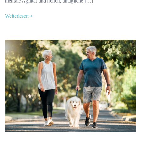
mentale Agilität und helfen, alltägliche […]
Weiterlesen