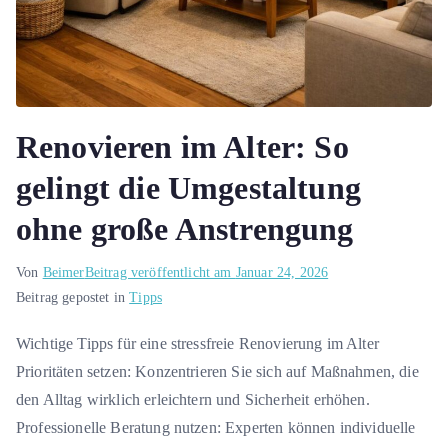
Renovieren im Alter: So
gelingt die Umgestaltung
ohne große Anstrengung
Von
Beimer
Beitrag veröffentlicht am
Januar 24, 2026
Beitrag gepostet in
Tipps
Wichtige Tipps für eine stressfreie Renovierung im Alter
Prioritäten setzen: Konzentrieren Sie sich auf Maßnahmen, die
den Alltag wirklich erleichtern und Sicherheit erhöhen.
Professionelle Beratung nutzen: Experten können individuelle