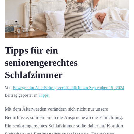
Tipps für ein
seniorengerechtes
Schlafzimmer
Von
Bewegen im Alter
Beitrag veröffentlicht am
September 15, 2024
Beitrag gepostet in
Tipps
Mit dem Älterwerden verändern sich nicht nur unsere
Bedürfnisse, sondern auch die Ansprüche an die Einrichtung.
Ein seniorengerechtes Schlafzimmer sollte daher auf Komfort,