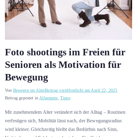
Foto shootings im Freien für
Senioren als Motivation für
Bewegung
Von
Bewegen im Alter
Beitrag veröffentlicht am
April 22, 2025
Beitrag gepostet in
Allgemein
,
Tipps
Mit zunehmendem Alter verändert sich der Alltag – Routinen
verfestigen sich, Mobilität lässt nach, der Bewegungsradius
wird kleiner. Gleichzeitig bleibt das Bedürfnis nach Sinn,