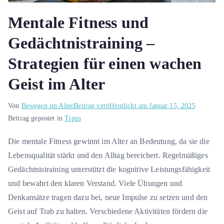
Mentale Fitness und
Gedächtnistraining –
Strategien für einen wachen
Geist im Alter
Von
Bewegen im Alter
Beitrag veröffentlicht am
Januar 15, 2025
Beitrag gepostet in
Tipps
Die mentale Fitness gewinnt im Alter an Bedeutung, da sie die
Lebensqualität stärkt und den Alltag bereichert. Regelmäßiges
Gedächtnistraining unterstützt die kognitive Leistungsfähigkeit
und bewahrt den klaren Verstand. Viele Übungen und
Denkansätze tragen dazu bei, neue Impulse zu setzen und den
Geist auf Trab zu halten. Verschiedene Aktivitäten fördern die