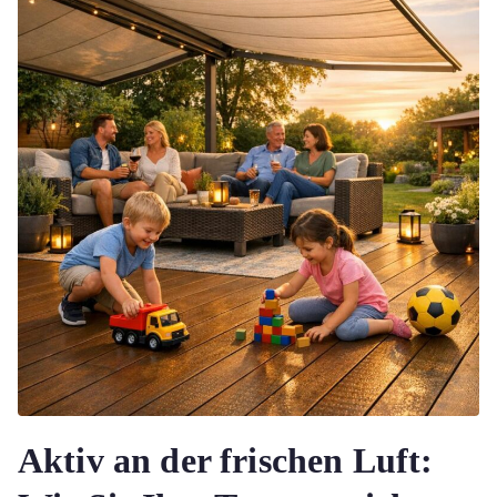
Aktiv an der frischen Luft: