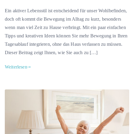
Ein aktiver Lebensstil ist entscheidend für unser Wohlbefinden,
doch oft kommt die Bewegung im Alltag zu kurz, besonders
wenn man viel Zeit zu Hause verbringt. Mit ein paar einfachen
Tipps und kreativen Ideen können Sie mehr Bewegung in Ihren
Tagesablauf integrieren, ohne das Haus verlassen zu müssen.
Dieser Beitrag zeigt Ihnen, wie Sie auch zu […]
Weiterlesen