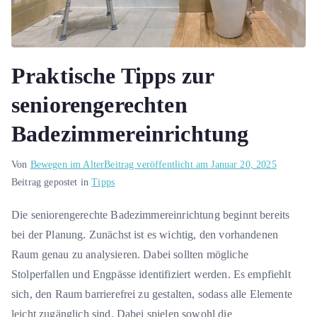
Praktische Tipps zur
seniorengerechten
Badezimmereinrichtung
Von
Bewegen im Alter
Beitrag veröffentlicht am
Januar 20, 2025
Beitrag gepostet in
Tipps
Die seniorengerechte Badezimmereinrichtung beginnt bereits
bei der Planung. Zunächst ist es wichtig, den vorhandenen
Raum genau zu analysieren. Dabei sollten mögliche
Stolperfallen und Engpässe identifiziert werden. Es empfiehlt
sich, den Raum barrierefrei zu gestalten, sodass alle Elemente
leicht zugänglich sind. Dabei spielen sowohl die