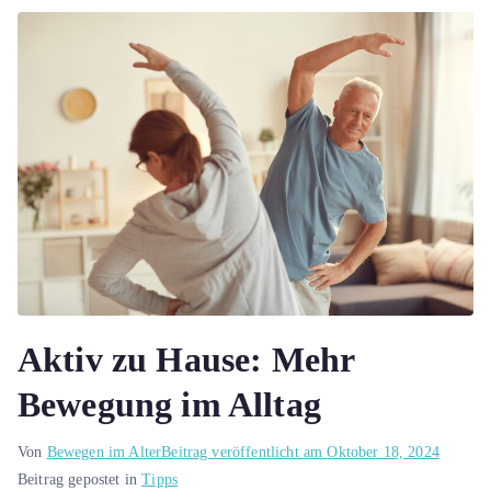
Aktiv zu Hause: Mehr
Bewegung im Alltag
Von
Bewegen im Alter
Beitrag veröffentlicht am
Oktober 18, 2024
Beitrag gepostet in
Tipps