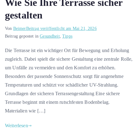
Wie Sie Ihre Terrasse sicher
gestalten
Von
Beimer
Beitrag veröffentlicht am
Mai 21, 2026
Beitrag gepostet in
Gesundheit
,
Tipps
Die Terrasse ist ein wichtiger Ort für Bewegung und Erholung
zugleich. Dabei spielt die sichere Gestaltung eine zentrale Rolle,
um Unfälle zu vermeiden und den Komfort zu erhöhen.
Besonders der passende Sonnenschutz sorgt für angenehme
Temperaturen und schützt vor schädlicher UV-Strahlung.
Grundlagen der sicheren Terrassengestaltung Eine sichere
Terrasse beginnt mit einem rutschfesten Bodenbelag.
Materialien wie […]
Weiterlesen