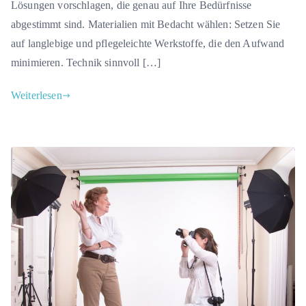
Lösungen vorschlagen, die genau auf Ihre Bedürfnisse
abgestimmt sind. Materialien mit Bedacht wählen: Setzen Sie
auf langlebige und pflegeleichte Werkstoffe, die den Aufwand
minimieren. Technik sinnvoll […]
Weiterlesen