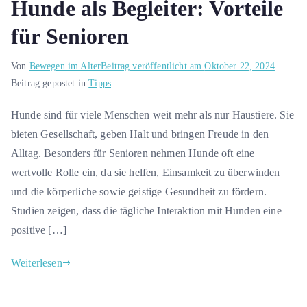
Hunde als Begleiter: Vorteile
für Senioren
Von
Bewegen im Alter
Beitrag veröffentlicht am
Oktober 22, 2024
Beitrag gepostet in
Tipps
Hunde sind für viele Menschen weit mehr als nur Haustiere. Sie
bieten Gesellschaft, geben Halt und bringen Freude in den
Alltag. Besonders für Senioren nehmen Hunde oft eine
wertvolle Rolle ein, da sie helfen, Einsamkeit zu überwinden
und die körperliche sowie geistige Gesundheit zu fördern.
Studien zeigen, dass die tägliche Interaktion mit Hunden eine
positive […]
Weiterlesen