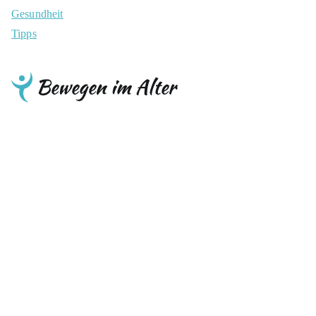
Gesundheit
Tipps