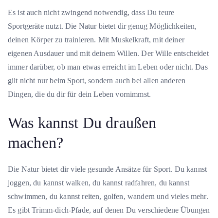
Es ist auch nicht zwingend notwendig, dass Du teure
Sportgeräte nutzt. Die Natur bietet dir genug Möglichkeiten,
deinen Körper zu trainieren. Mit Muskelkraft, mit deiner
eigenen Ausdauer und mit deinem Willen. Der Wille entscheidet
immer darüber, ob man etwas erreicht im Leben oder nicht. Das
gilt nicht nur beim Sport, sondern auch bei allen anderen
Dingen, die du dir für dein Leben vornimmst.
Was kannst Du draußen
machen?
Die Natur bietet dir viele gesunde Ansätze für Sport. Du kannst
joggen, du kannst walken, du kannst radfahren, du kannst
schwimmen, du kannst reiten, golfen, wandern und vieles mehr.
Es gibt Trimm-dich-Pfade, auf denen Du verschiedene Übungen