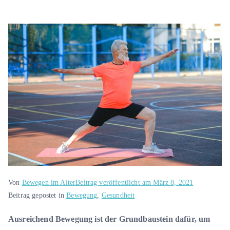
Von
Bewegen im Alter
Beitrag veröffentlicht am
März 8, 2021
Beitrag gepostet in
Bewegung
,
Gesundheit
Ausreichend Bewegung ist der Grundbaustein dafür, um