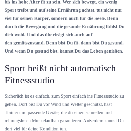
bis ins hohe Alter fit zu sein. Wer sich bewegt, ein wenig
Sport treibt und auf seine Ernährung achtet, tut nicht nur
viel für seinen Körper, sondern auch für die Seele. Denn
durch die Bewegung und die gesunde Ernährung fühlst Du
dich wohl. Und das überträgt sich auch auf
den gemütszustand. Denn bist Du fit, dann bist Du gesund.
Und wenn Du gesund bist, kannst Du das Leben genießen.
Sport heißt nicht automatisch
Fitnessstudio
Sicherlich ist es einfach, zum Sport einfach ins Fitnessstudio zu
gehen. Dort bist Du vor Wind und Wetter geschützt, hast
Trainer und passende Geräte, die dir einen schnellen und
reibungslosen Muskelaufbau garantieren. Außerdem kannst Du
dort viel für deine Kondition tun.