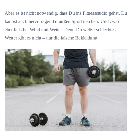
Aber es ist nicht notwendig, dass Du ins Fitnessstudio gehst. Du
kannst auch hervorragend draußen Sport machen. Und zwar
ebenfalls bei Wind und Wetter. Denn Du weißt: schlechtes
Wetter gibt es nicht – nur die falsche Bekleidung.