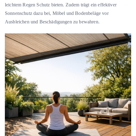
leichtem Regen Schutz bieten. Zudem trägt ein effektiver
Sonnenschutz dazu bei, Möbel und Bodenbeläge vor
Ausbleichen und Beschädigungen zu bewahren.