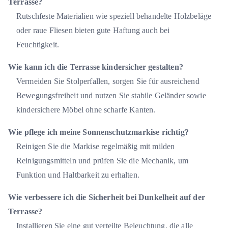
Terrasse?
Rutschfeste Materialien wie speziell behandelte Holzbeläge
oder raue Fliesen bieten gute Haftung auch bei
Feuchtigkeit.
Wie kann ich die Terrasse kindersicher gestalten?
Vermeiden Sie Stolperfallen, sorgen Sie für ausreichend
Bewegungsfreiheit und nutzen Sie stabile Geländer sowie
kindersichere Möbel ohne scharfe Kanten.
Wie pflege ich meine Sonnenschutzmarkise richtig?
Reinigen Sie die Markise regelmäßig mit milden
Reinigungsmitteln und prüfen Sie die Mechanik, um
Funktion und Haltbarkeit zu erhalten.
Wie verbessere ich die Sicherheit bei Dunkelheit auf der
Terrasse?
Installieren Sie eine gut verteilte Beleuchtung, die alle