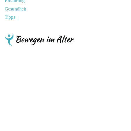
Ernährung
Gesundheit
Tipps