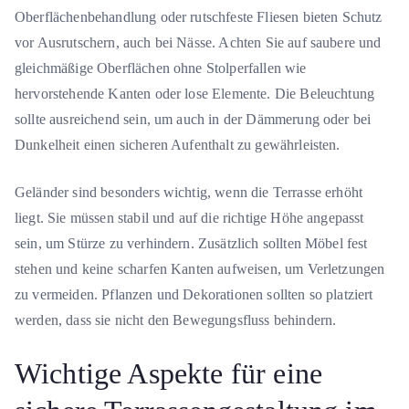
Oberflächenbehandlung oder rutschfeste Fliesen bieten Schutz
vor Ausrutschern, auch bei Nässe. Achten Sie auf saubere und
gleichmäßige Oberflächen ohne Stolperfallen wie
hervorstehende Kanten oder lose Elemente. Die Beleuchtung
sollte ausreichend sein, um auch in der Dämmerung oder bei
Dunkelheit einen sicheren Aufenthalt zu gewährleisten.
Geländer sind besonders wichtig, wenn die Terrasse erhöht
liegt. Sie müssen stabil und auf die richtige Höhe angepasst
sein, um Stürze zu verhindern. Zusätzlich sollten Möbel fest
stehen und keine scharfen Kanten aufweisen, um Verletzungen
zu vermeiden. Pflanzen und Dekorationen sollten so platziert
werden, dass sie nicht den Bewegungsfluss behindern.
Wichtige Aspekte für eine