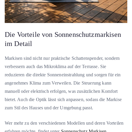
Die Vorteile von Sonnenschutzmarkisen
im Detail
Markisen sind nicht nur praktische Schattenspender, sondern
verbessern auch das Mikroklima auf der Terrasse. Sie
reduzieren die direkte Sonneneinstrahlung und sorgen für ein
angenehmes Klima zum Verweilen. Die Steuerung kann
manuell oder elektrisch erfolgen, was zusätzlichen Komfort
bietet. Auch die Optik lässt sich anpassen, sodass die Markise
zum Stil des Hauses und der Umgebung passt.
Wer mehr zu den verschiedenen Modellen und deren Vorteilen
erfahren möchte, findet unter
Sonnenschutz Markisen