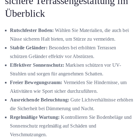
sichere Terrassengestaltung im
Überblick
Rutschfester Boden:
Wählen Sie Materialien, die auch bei
Nässe sicheren Halt bieten, um Stürze zu vermeiden.
Stabile Geländer:
Besonders bei erhöhten Terrassen
schützen Geländer effektiv vor Abstürzen.
Effektiver Sonnenschutz:
Markisen schützen vor UV-
Strahlen und sorgen für angenehmen Schatten.
Freier Bewegungsraum:
Vermeiden Sie Hindernisse, um
Aktivitäten wie Sport sicher durchzuführen.
Ausreichende Beleuchtung:
Gute Lichtverhältnisse erhöhen
die Sicherheit bei Dämmerung und Nacht.
Regelmäßige Wartung:
Kontrollieren Sie Bodenbeläge und
Sonnenschutz regelmäßig auf Schäden und
Verschmutzungen.