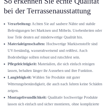
So erkennen Sie echte Qualität
bei der Terrassenausstattung
Verarbeitung:
Achten Sie auf saubere Nähte und stabile
Befestigungen bei Markisen und Möbeln. Unebenheiten oder
lose Teile deuten auf minderwertige Qualität hin.
Materialeigenschaften:
Hochwertige Markisenstoffe sind
UV-beständig, wasserabweisend und reißfest. Auch
Bodenbeläge sollten robust und rutschfest sein.
Pflegeleichtigkeit:
Materialien, die sich einfach reinigen
lassen, behalten länger ihr Aussehen und ihre Funktion.
Langlebigkeit:
Wählen Sie Produkte mit guter
Witterungsbeständigkeit, die auch nach Jahren keine Schäden
zeigen.
Montagefreundlichkeit:
Qualitativ hochwertige Produkte
lassen sich einfach und sicher montieren, ohne komplizierte