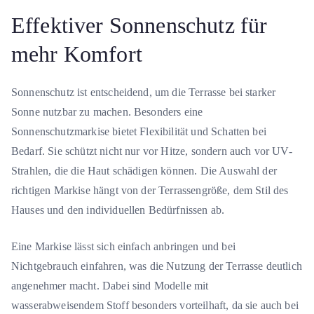
Effektiver Sonnenschutz für
mehr Komfort
Sonnenschutz ist entscheidend, um die Terrasse bei starker
Sonne nutzbar zu machen. Besonders eine
Sonnenschutzmarkise bietet Flexibilität und Schatten bei
Bedarf. Sie schützt nicht nur vor Hitze, sondern auch vor UV-
Strahlen, die die Haut schädigen können. Die Auswahl der
richtigen Markise hängt von der Terrassengröße, dem Stil des
Hauses und den individuellen Bedürfnissen ab.
Eine Markise lässt sich einfach anbringen und bei
Nichtgebrauch einfahren, was die Nutzung der Terrasse deutlich
angenehmer macht. Dabei sind Modelle mit
wasserabweisendem Stoff besonders vorteilhaft, da sie auch bei