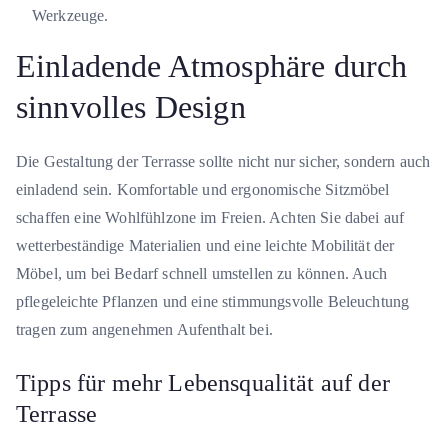
Werkzeuge.
Einladende Atmosphäre durch
sinnvolles Design
Die Gestaltung der Terrasse sollte nicht nur sicher, sondern auch
einladend sein. Komfortable und ergonomische Sitzmöbel
schaffen eine Wohlfühlzone im Freien. Achten Sie dabei auf
wetterbeständige Materialien und eine leichte Mobilität der
Möbel, um bei Bedarf schnell umstellen zu können. Auch
pflegeleichte Pflanzen und eine stimmungsvolle Beleuchtung
tragen zum angenehmen Aufenthalt bei.
Tipps für mehr Lebensqualität auf der
Terrasse