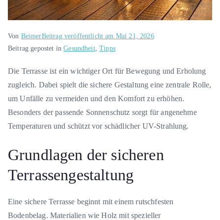
Von
Beimer
Beitrag veröffentlicht am
Mai 21, 2026
Beitrag gepostet in
Gesundheit
,
Tipps
Die Terrasse ist ein wichtiger Ort für Bewegung und Erholung
zugleich. Dabei spielt die sichere Gestaltung eine zentrale Rolle,
um Unfälle zu vermeiden und den Komfort zu erhöhen.
Besonders der passende Sonnenschutz sorgt für angenehme
Temperaturen und schützt vor schädlicher UV-Strahlung.
Grundlagen der sicheren
Terrassengestaltung
Eine sichere Terrasse beginnt mit einem rutschfesten
Bodenbelag. Materialien wie Holz mit spezieller