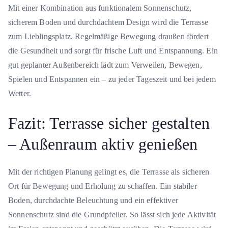
Mit einer Kombination aus funktionalem Sonnenschutz,
sicherem Boden und durchdachtem Design wird die Terrasse
zum Lieblingsplatz. Regelmäßige Bewegung draußen fördert
die Gesundheit und sorgt für frische Luft und Entspannung. Ein
gut geplanter Außenbereich lädt zum Verweilen, Bewegen,
Spielen und Entspannen ein – zu jeder Tageszeit und bei jedem
Wetter.
Fazit: Terrasse sicher gestalten
– Außenraum aktiv genießen
Mit der richtigen Planung gelingt es, die Terrasse als sicheren
Ort für Bewegung und Erholung zu schaffen. Ein stabiler
Boden, durchdachte Beleuchtung und ein effektiver
Sonnenschutz sind die Grundpfeiler. So lässt sich jede Aktivität