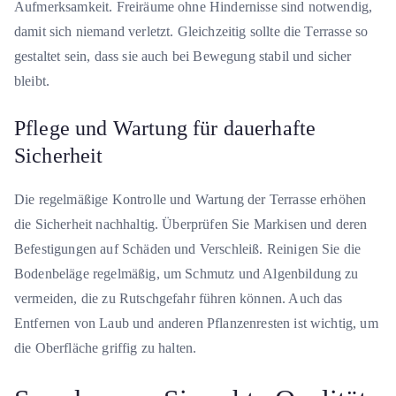
Aufmerksamkeit. Freiräume ohne Hindernisse sind notwendig,
damit sich niemand verletzt. Gleichzeitig sollte die Terrasse so
gestaltet sein, dass sie auch bei Bewegung stabil und sicher
bleibt.
Pflege und Wartung für dauerhafte
Sicherheit
Die regelmäßige Kontrolle und Wartung der Terrasse erhöhen
die Sicherheit nachhaltig. Überprüfen Sie Markisen und deren
Befestigungen auf Schäden und Verschleiß. Reinigen Sie die
Bodenbeläge regelmäßig, um Schmutz und Algenbildung zu
vermeiden, die zu Rutschgefahr führen können. Auch das
Entfernen von Laub und anderen Pflanzenresten ist wichtig, um
die Oberfläche griffig zu halten.