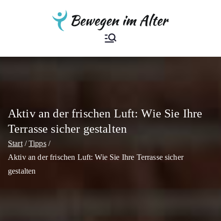
Zum
Inhalt
springen
Bewegen im
Der Ratgeber
Alter
Aktiv an der frischen Luft: Wie Sie Ihre
Terrasse sicher gestalten
Start
Tipps
Aktiv an der frischen Luft: Wie Sie Ihre Terrasse sicher
gestalten