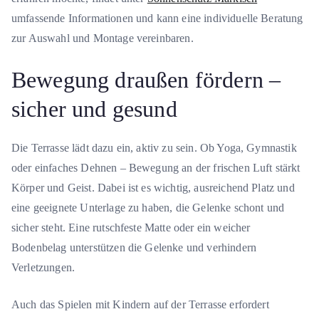
umfassende Informationen und kann eine individuelle Beratung
zur Auswahl und Montage vereinbaren.
Bewegung draußen fördern –
sicher und gesund
Die Terrasse lädt dazu ein, aktiv zu sein. Ob Yoga, Gymnastik
oder einfaches Dehnen – Bewegung an der frischen Luft stärkt
Körper und Geist. Dabei ist es wichtig, ausreichend Platz und
eine geeignete Unterlage zu haben, die Gelenke schont und
sicher steht. Eine rutschfeste Matte oder ein weicher
Bodenbelag unterstützen die Gelenke und verhindern
Verletzungen.
Auch das Spielen mit Kindern auf der Terrasse erfordert