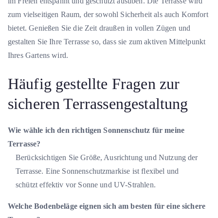
im Freien entspannt und geschützt ausüben. Die Terrasse wird
zum vielseitigen Raum, der sowohl Sicherheit als auch Komfort
bietet. Genießen Sie die Zeit draußen in vollen Zügen und
gestalten Sie Ihre Terrasse so, dass sie zum aktiven Mittelpunkt
Ihres Gartens wird.
Häufig gestellte Fragen zur
sicheren Terrassengestaltung
Wie wähle ich den richtigen Sonnenschutz für meine
Terrasse?
Berücksichtigen Sie Größe, Ausrichtung und Nutzung der
Terrasse. Eine Sonnenschutzmarkise ist flexibel und
schützt effektiv vor Sonne und UV-Strahlen.
Welche Bodenbeläge eignen sich am besten für eine sichere