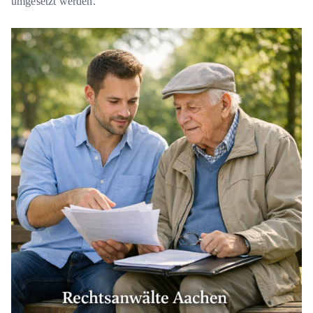
umgesetzt werden.