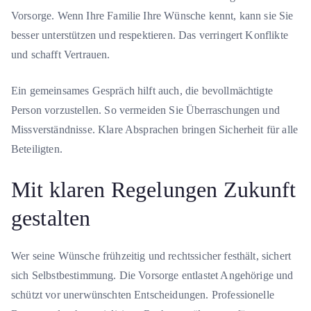
Vorsorge. Wenn Ihre Familie Ihre Wünsche kennt, kann sie Sie
besser unterstützen und respektieren. Das verringert Konflikte
und schafft Vertrauen.
Ein gemeinsames Gespräch hilft auch, die bevollmächtigte
Person vorzustellen. So vermeiden Sie Überraschungen und
Missverständnisse. Klare Absprachen bringen Sicherheit für alle
Beteiligten.
Mit klaren Regelungen Zukunft
gestalten
Wer seine Wünsche frühzeitig und rechtssicher festhält, sichert
sich Selbstbestimmung. Die Vorsorge entlastet Angehörige und
schützt vor unerwünschten Entscheidungen. Professionelle