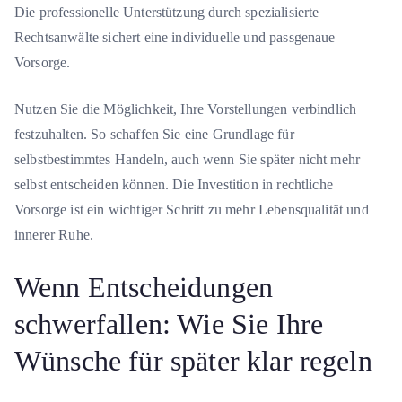
Die professionelle Unterstützung durch spezialisierte
Rechtsanwälte sichert eine individuelle und passgenaue
Vorsorge.
Nutzen Sie die Möglichkeit, Ihre Vorstellungen verbindlich
festzuhalten. So schaffen Sie eine Grundlage für
selbstbestimmtes Handeln, auch wenn Sie später nicht mehr
selbst entscheiden können. Die Investition in rechtliche
Vorsorge ist ein wichtiger Schritt zu mehr Lebensqualität und
innerer Ruhe.
Wenn Entscheidungen
schwerfallen: Wie Sie Ihre
Wünsche für später klar regeln