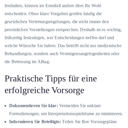
festhalten, können im Ernstfall andere über Ihr Wohl
entscheiden. Ohne klare Vorgaben greifen häufig die
gesetzlichen Vertretungsregelungen, die nicht immer den
persönlichen Vorstellungen entsprechen. Deshalb ist es wichtig,
frühzeitig festzulegen, wer Entscheidungen treffen darf und
welche Wünsche Sie haben. Das betrifft nicht nur medizinische
Behandlungen, sondern auch Vermögensangelegenheiten oder
die Betreuung im Alltag.
Praktische Tipps für eine
erfolgreiche Vorsorge
Dokumentieren Sie klar:
Vermeiden Sie unklare
Formulierungen, um Interpretationsspielräume zu minimieren.
Informieren Sie Beteiligte:
Teilen Sie Ihre Vorsorgepläne