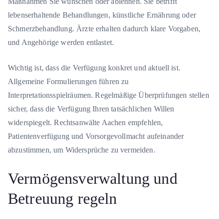
Maßnahmen Sie wünschen oder ablehnen. Sie betrifft
lebenserhaltende Behandlungen, künstliche Ernährung oder
Schmerzbehandlung. Ärzte erhalten dadurch klare Vorgaben,
und Angehörige werden entlastet.
Wichtig ist, dass die Verfügung konkret und aktuell ist.
Allgemeine Formulierungen führen zu
Interpretationsspielräumen. Regelmäßige Überprüfungen stellen
sicher, dass die Verfügung Ihren tatsächlichen Willen
widerspiegelt. Rechtsanwälte Aachen empfehlen,
Patientenverfügung und Vorsorgevollmacht aufeinander
abzustimmen, um Widersprüche zu vermeiden.
Vermögensverwaltung und
Betreuung regeln