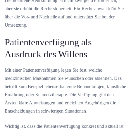
Die notarielle Beurkundung ist nicht zwingend erforderlich,
aber sie erhöht die Rechtssicherheit. Ein Rechtsanwalt klärt Sie
über die Vor- und Nachteile auf und unterstützt Sie bei der
Umsetzung.
Patientenverfügung als
Ausdruck des Willens
Mit einer Patientenverfügung legen Sie fest, welche
medizinischen Maßnahmen Sie wünschen oder ablehnen. Das
betrifft zum Beispiel lebenserhaltende Behandlungen, künstliche
Ernährung oder Schmerztherapie. Die Verfügung gibt den
Ärzten klare Anweisungen und erleichtert Angehörigen die
Entscheidungen in schwierigen Situationen.
Wichtig ist, dass die Patientenverfügung konkret und aktuell ist.