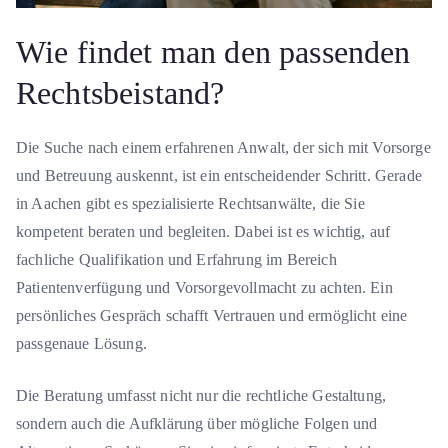
Wie findet man den passenden
Rechtsbeistand?
Die Suche nach einem erfahrenen Anwalt, der sich mit Vorsorge
und Betreuung auskennt, ist ein entscheidender Schritt. Gerade
in Aachen gibt es spezialisierte Rechtsanwälte, die Sie
kompetent beraten und begleiten. Dabei ist es wichtig, auf
fachliche Qualifikation und Erfahrung im Bereich
Patientenverfügung und Vorsorgevollmacht zu achten. Ein
persönliches Gespräch schafft Vertrauen und ermöglicht eine
passgenaue Lösung.
Die Beratung umfasst nicht nur die rechtliche Gestaltung,
sondern auch die Aufklärung über mögliche Folgen und