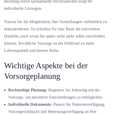
Beratung durch spezialisierte Rechtsanwälte sorgt für
individuelle Lösungen.
Nutzen Sie die Möglichkeit, Ihre Vorstellungen verbindlich zu
dokumentieren. So schaffen Sie eine Basis für souveränes
Handeln, auch wenn Sie später nicht mehr selbst entscheiden
können. Rechtliche Vorsorge ist ein Schlüssel zu mehr
Lebensqualität und innerer Ruhe.
Wichtige Aspekte bei der
Vorsorgeplanung
Rechtzeitige Planung:
Beginnen Sie frühzeitig mit der
Vorsorge, um stressfreie Entscheidungen zu ermöglichen.
Individuelle Dokumente:
Passen Sie Patientenverfügung,
Vorsorgevollmacht und Betreuungsverfügung an Ihre