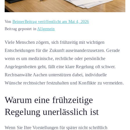
Von
Beimer
Beitrag veröffentlicht am
Mai 4, 2026
Beitrag gepostet in
Allgemein
Viele Menschen zögern, sich frühzeitig mit wichtigen
Entscheidungen für die Zukunft auseinanderzusetzen. Gerade
wenn es um medizinische, rechtliche oder persönliche
Angelegenheiten geht, fällt eine klare Regelung oft schwer.
Rechtsanwälte Aachen unterstützen dabei, individuelle
Wünsche rechtssicher festzuhalten und Konflikte zu vermeiden.
Warum eine frühzeitige
Regelung unerlässlich ist
Wenn Sie Ihre Vorstellungen für später nicht schriftlich