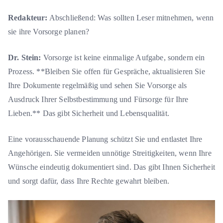
Redakteur:
Abschließend: Was sollten Leser mitnehmen, wenn
sie ihre Vorsorge planen?
Dr. Stein:
Vorsorge ist keine einmalige Aufgabe, sondern ein
Prozess. **Bleiben Sie offen für Gespräche, aktualisieren Sie
Ihre Dokumente regelmäßig und sehen Sie Vorsorge als
Ausdruck Ihrer Selbstbestimmung und Fürsorge für Ihre
Lieben.** Das gibt Sicherheit und Lebensqualität.
Eine vorausschauende Planung schützt Sie und entlastet Ihre
Angehörigen. Sie vermeiden unnötige Streitigkeiten, wenn Ihre
Wünsche eindeutig dokumentiert sind. Das gibt Ihnen Sicherheit
und sorgt dafür, dass Ihre Rechte gewahrt bleiben.