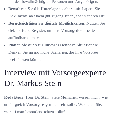
mit den bevollmächtigten Personen und Angehörigen.
Bewahren Sie die Unterlagen sicher auf:
Lagern Sie
Dokumente an einem gut zugänglichen, aber sicheren Ort.
Berücksichtigen Sie digitale Möglichkeiten:
Nutzen Sie
elektronische Register, um Ihre Vorsorgedokumente
auffindbar zu machen.
Planen Sie auch für unvorhersehbare Situationen:
Denken Sie an mögliche Szenarien, die Ihre Vorsorge
beeinflussen könnten.
Interview mit Vorsorgeexperte
Dr. Markus Stein
Redakteur:
Herr Dr. Stein, viele Menschen wissen nicht, wie
umfangreich Vorsorge eigentlich sein sollte. Was raten Sie,
worauf man besonders achten sollte?