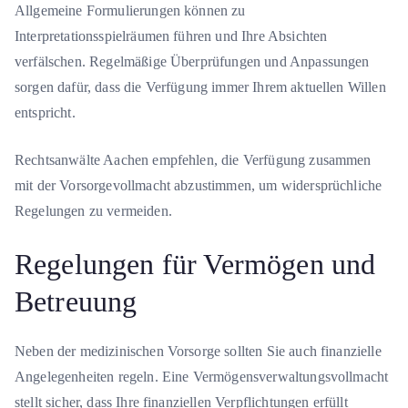
Allgemeine Formulierungen können zu
Interpretationsspielräumen führen und Ihre Absichten
verfälschen. Regelmäßige Überprüfungen und Anpassungen
sorgen dafür, dass die Verfügung immer Ihrem aktuellen Willen
entspricht.
Rechtsanwälte Aachen empfehlen, die Verfügung zusammen
mit der Vorsorgevollmacht abzustimmen, um widersprüchliche
Regelungen zu vermeiden.
Regelungen für Vermögen und
Betreuung
Neben der medizinischen Vorsorge sollten Sie auch finanzielle
Angelegenheiten regeln. Eine Vermögensverwaltungsvollmacht
stellt sicher, dass Ihre finanziellen Verpflichtungen erfüllt