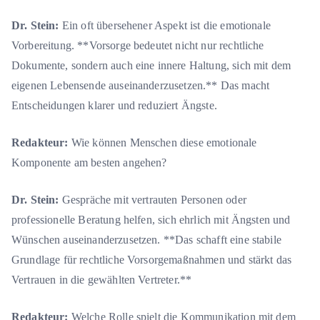
Dr. Stein:
Ein oft übersehener Aspekt ist die emotionale
Vorbereitung. **Vorsorge bedeutet nicht nur rechtliche
Dokumente, sondern auch eine innere Haltung, sich mit dem
eigenen Lebensende auseinanderzusetzen.** Das macht
Entscheidungen klarer und reduziert Ängste.
Redakteur:
Wie können Menschen diese emotionale
Komponente am besten angehen?
Dr. Stein:
Gespräche mit vertrauten Personen oder
professionelle Beratung helfen, sich ehrlich mit Ängsten und
Wünschen auseinanderzusetzen. **Das schafft eine stabile
Grundlage für rechtliche Vorsorgemaßnahmen und stärkt das
Vertrauen in die gewählten Vertreter.**
Redakteur:
Welche Rolle spielt die Kommunikation mit dem