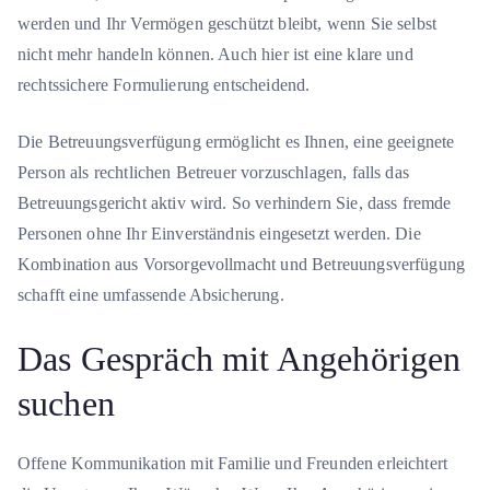
werden und Ihr Vermögen geschützt bleibt, wenn Sie selbst
nicht mehr handeln können. Auch hier ist eine klare und
rechtssichere Formulierung entscheidend.
Die Betreuungsverfügung ermöglicht es Ihnen, eine geeignete
Person als rechtlichen Betreuer vorzuschlagen, falls das
Betreuungsgericht aktiv wird. So verhindern Sie, dass fremde
Personen ohne Ihr Einverständnis eingesetzt werden. Die
Kombination aus Vorsorgevollmacht und Betreuungsverfügung
schafft eine umfassende Absicherung.
Das Gespräch mit Angehörigen
suchen
Offene Kommunikation mit Familie und Freunden erleichtert