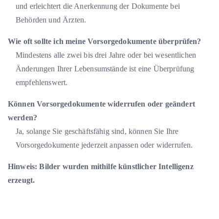
und erleichtert die Anerkennung der Dokumente bei
Behörden und Ärzten.
Wie oft sollte ich meine Vorsorgedokumente überprüfen?
Mindestens alle zwei bis drei Jahre oder bei wesentlichen
Änderungen Ihrer Lebensumstände ist eine Überprüfung
empfehlenswert.
Können Vorsorgedokumente widerrufen oder geändert
werden?
Ja, solange Sie geschäftsfähig sind, können Sie Ihre
Vorsorgedokumente jederzeit anpassen oder widerrufen.
Hinweis: Bilder wurden mithilfe künstlicher Intelligenz
erzeugt.