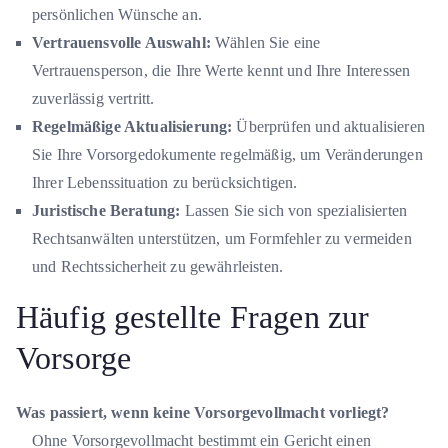
persönlichen Wünsche an.
Vertrauensvolle Auswahl:
Wählen Sie eine
Vertrauensperson, die Ihre Werte kennt und Ihre Interessen
zuverlässig vertritt.
Regelmäßige Aktualisierung:
Überprüfen und aktualisieren
Sie Ihre Vorsorgedokumente regelmäßig, um Veränderungen
Ihrer Lebenssituation zu berücksichtigen.
Juristische Beratung:
Lassen Sie sich von spezialisierten
Rechtsanwälten unterstützen, um Formfehler zu vermeiden
und Rechtssicherheit zu gewährleisten.
Häufig gestellte Fragen zur
Vorsorge
Was passiert, wenn keine Vorsorgevollmacht vorliegt?
Ohne Vorsorgevollmacht bestimmt ein Gericht einen