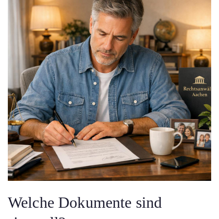
Welche Dokumente sind