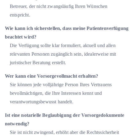
Betreuer, der nicht zwangsläufig Ihren Wünschen
entspricht.
Wie kann ich sicherstellen, dass meine Patientenverfügung
beachtet wird?
Die Verfügung sollte klar formuliert, aktuell und allen
relevanten Personen zugänglich sein, idealerweise mit
juristischer Beratung erstellt.
Wer kann eine Vorsorgevollmacht erhalten?
Sie können jede volljährige Person Ihres Vertrauens
bevollmächtigen, die Ihre Interessen kennt und
verantwortungsbewusst handelt.
Ist eine notarielle Beglaubigung der Vorsorgedokumente
notwendig?
Sie ist nicht zwingend, erhöht aber die Rechtssicherheit