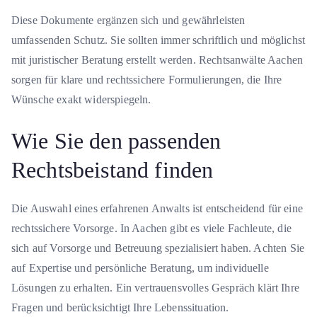
Diese Dokumente ergänzen sich und gewährleisten
umfassenden Schutz. Sie sollten immer schriftlich und möglichst
mit juristischer Beratung erstellt werden. Rechtsanwälte Aachen
sorgen für klare und rechtssichere Formulierungen, die Ihre
Wünsche exakt widerspiegeln.
Wie Sie den passenden
Rechtsbeistand finden
Die Auswahl eines erfahrenen Anwalts ist entscheidend für eine
rechtssichere Vorsorge. In Aachen gibt es viele Fachleute, die
sich auf Vorsorge und Betreuung spezialisiert haben. Achten Sie
auf Expertise und persönliche Beratung, um individuelle
Lösungen zu erhalten. Ein vertrauensvolles Gespräch klärt Ihre
Fragen und berücksichtigt Ihre Lebenssituation.