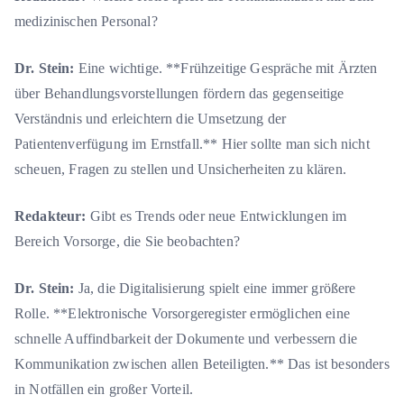
medizinischen Personal?
Dr. Stein:
Eine wichtige. **Frühzeitige Gespräche mit Ärzten
über Behandlungsvorstellungen fördern das gegenseitige
Verständnis und erleichtern die Umsetzung der
Patientenverfügung im Ernstfall.** Hier sollte man sich nicht
scheuen, Fragen zu stellen und Unsicherheiten zu klären.
Redakteur:
Gibt es Trends oder neue Entwicklungen im
Bereich Vorsorge, die Sie beobachten?
Dr. Stein:
Ja, die Digitalisierung spielt eine immer größere
Rolle. **Elektronische Vorsorgeregister ermöglichen eine
schnelle Auffindbarkeit der Dokumente und verbessern die
Kommunikation zwischen allen Beteiligten.** Das ist besonders
in Notfällen ein großer Vorteil.