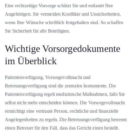
Eine rechtzeitige Vorsorge schützt Sie und entlastet Ihre
Angehörigen. Sie vermeiden Konflikte und Unsicherheiten,
wenn Ihre Wünsche schriftlich festgehalten sind. So schaffen
Sie Sicherheit für alle Beteiligten.
Wichtige Vorsorgedokumente
im Überblick
Patientenverfügung, Vorsorgevollmacht und
Betreuungsverfügung sind die zentralen Instrumente. Die
Patientenverfügung regelt medizinische Maßnahmen, falls Sie
selbst nicht mehr entscheiden können. Die Vorsorgevollmacht
ermächtigt eine vertraute Person, rechtliche und finanzielle
Angelegenheiten zu regeln. Die Betreuungsverfügung benennt
einen Betreuer für den Fall, dass das Gericht einen bestellt.