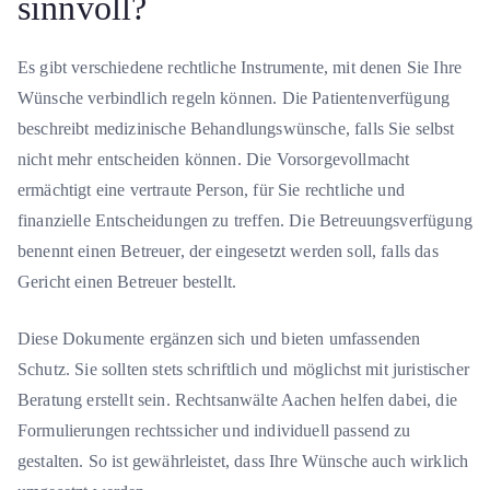
sinnvoll?
Es gibt verschiedene rechtliche Instrumente, mit denen Sie Ihre
Wünsche verbindlich regeln können. Die Patientenverfügung
beschreibt medizinische Behandlungswünsche, falls Sie selbst
nicht mehr entscheiden können. Die Vorsorgevollmacht
ermächtigt eine vertraute Person, für Sie rechtliche und
finanzielle Entscheidungen zu treffen. Die Betreuungsverfügung
benennt einen Betreuer, der eingesetzt werden soll, falls das
Gericht einen Betreuer bestellt.
Diese Dokumente ergänzen sich und bieten umfassenden
Schutz. Sie sollten stets schriftlich und möglichst mit juristischer
Beratung erstellt sein. Rechtsanwälte Aachen helfen dabei, die
Formulierungen rechtssicher und individuell passend zu
gestalten. So ist gewährleistet, dass Ihre Wünsche auch wirklich