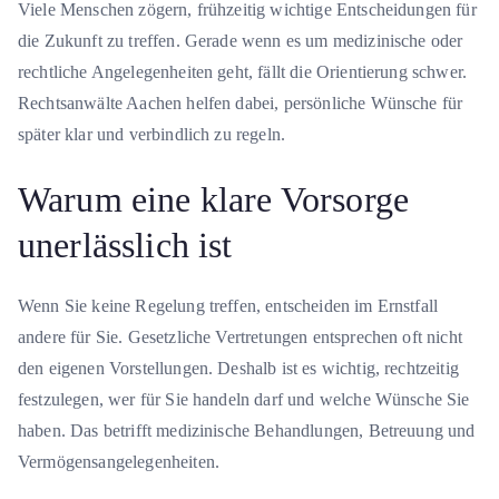
Viele Menschen zögern, frühzeitig wichtige Entscheidungen für
die Zukunft zu treffen. Gerade wenn es um medizinische oder
rechtliche Angelegenheiten geht, fällt die Orientierung schwer.
Rechtsanwälte Aachen helfen dabei, persönliche Wünsche für
später klar und verbindlich zu regeln.
Warum eine klare Vorsorge
unerlässlich ist
Wenn Sie keine Regelung treffen, entscheiden im Ernstfall
andere für Sie. Gesetzliche Vertretungen entsprechen oft nicht
den eigenen Vorstellungen. Deshalb ist es wichtig, rechtzeitig
festzulegen, wer für Sie handeln darf und welche Wünsche Sie
haben. Das betrifft medizinische Behandlungen, Betreuung und
Vermögensangelegenheiten.