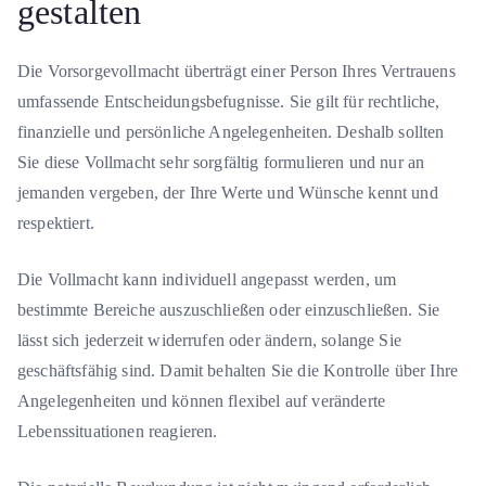
gestalten
Die Vorsorgevollmacht überträgt einer Person Ihres Vertrauens
umfassende Entscheidungsbefugnisse. Sie gilt für rechtliche,
finanzielle und persönliche Angelegenheiten. Deshalb sollten
Sie diese Vollmacht sehr sorgfältig formulieren und nur an
jemanden vergeben, der Ihre Werte und Wünsche kennt und
respektiert.
Die Vollmacht kann individuell angepasst werden, um
bestimmte Bereiche auszuschließen oder einzuschließen. Sie
lässt sich jederzeit widerrufen oder ändern, solange Sie
geschäftsfähig sind. Damit behalten Sie die Kontrolle über Ihre
Angelegenheiten und können flexibel auf veränderte
Lebenssituationen reagieren.