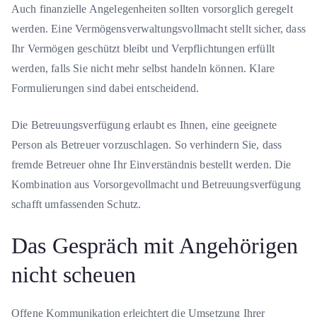
Auch finanzielle Angelegenheiten sollten vorsorglich geregelt
werden. Eine Vermögensverwaltungsvollmacht stellt sicher, dass
Ihr Vermögen geschützt bleibt und Verpflichtungen erfüllt
werden, falls Sie nicht mehr selbst handeln können. Klare
Formulierungen sind dabei entscheidend.
Die Betreuungsverfügung erlaubt es Ihnen, eine geeignete
Person als Betreuer vorzuschlagen. So verhindern Sie, dass
fremde Betreuer ohne Ihr Einverständnis bestellt werden. Die
Kombination aus Vorsorgevollmacht und Betreuungsverfügung
schafft umfassenden Schutz.
Das Gespräch mit Angehörigen
nicht scheuen
Offene Kommunikation erleichtert die Umsetzung Ihrer