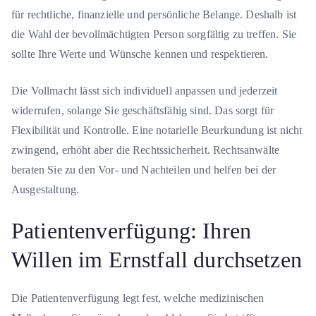
für rechtliche, finanzielle und persönliche Belange. Deshalb ist
die Wahl der bevollmächtigten Person sorgfältig zu treffen. Sie
sollte Ihre Werte und Wünsche kennen und respektieren.
Die Vollmacht lässt sich individuell anpassen und jederzeit
widerrufen, solange Sie geschäftsfähig sind. Das sorgt für
Flexibilität und Kontrolle. Eine notarielle Beurkundung ist nicht
zwingend, erhöht aber die Rechtssicherheit. Rechtsanwälte
beraten Sie zu den Vor- und Nachteilen und helfen bei der
Ausgestaltung.
Patientenverfügung: Ihren
Willen im Ernstfall durchsetzen
Die Patientenverfügung legt fest, welche medizinischen