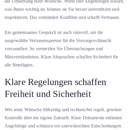
die Umsetzung Ihrer Wünsche. Wenn Ihre Angehörigen wissen,
was Ihnen wichtig ist, können sie Sie besser unterstützen und
respektieren. Das vermindert Konflikte und schafft Vertrauen.
Ein gemeinsames Gespräch ist auch sinnvoll, um die
ausgewählte Vertrauensperson für die Vorsorgevollmacht
vorzustellen. So vermeiden Sie Überraschungen und
Missverständnisse. Klare Absprachen schaffen Sicherheit für
alle Beteiligten.
Klare Regelungen schaffen
Freiheit und Sicherheit
Wer seine Wünsche frühzeitig und rechtssicher regelt, gewinnt
Kontrolle über die eigene Zukunft. Klare Dokumente entlasten
Angehörige und schützen vor unerwünschten Entscheidungen.