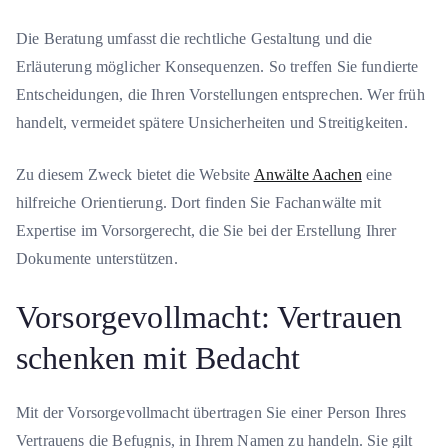
Die Beratung umfasst die rechtliche Gestaltung und die
Erläuterung möglicher Konsequenzen. So treffen Sie fundierte
Entscheidungen, die Ihren Vorstellungen entsprechen. Wer früh
handelt, vermeidet spätere Unsicherheiten und Streitigkeiten.
Zu diesem Zweck bietet die Website
Anwälte Aachen
eine
hilfreiche Orientierung. Dort finden Sie Fachanwälte mit
Expertise im Vorsorgerecht, die Sie bei der Erstellung Ihrer
Dokumente unterstützen.
Vorsorgevollmacht: Vertrauen
schenken mit Bedacht
Mit der Vorsorgevollmacht übertragen Sie einer Person Ihres
Vertrauens die Befugnis, in Ihrem Namen zu handeln. Sie gilt