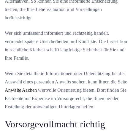
Alternativen. So können Sie eine informierte Entscheidung
treffen, die Ihre Lebenssituation und Vorstellungen
berücksichtigt.
Wer sich umfassend informiert und rechtzeitig handelt,
vermeidet spätere Unsicherheiten und Konflikte. Die Investition
in rechtliche Klarheit schafft langfristige Sicherheit für Sie und
Ihre Familie.
Wenn Sie detaillierte Informationen oder Unterstützung bei der
Auswahl eines passenden Anwalts suchen, kann Ihnen die Seite
Anwälte Aachen
wertvolle Orientierung bieten. Dort finden Sie
Fachleute mit Expertise im Vorsorgerecht, die Ihnen bei der
Erstellung der notwendigen Unterlagen helfen.
Vorsorgevollmacht richtig