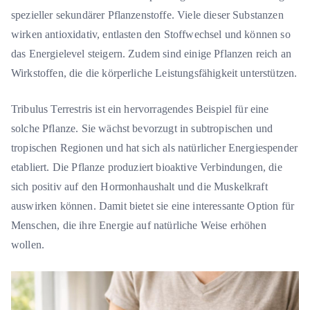
spezieller sekundärer Pflanzenstoffe. Viele dieser Substanzen
wirken antioxidativ, entlasten den Stoffwechsel und können so
das Energielevel steigern. Zudem sind einige Pflanzen reich an
Wirkstoffen, die die körperliche Leistungsfähigkeit unterstützen.
Tribulus Terrestris ist ein hervorragendes Beispiel für eine
solche Pflanze. Sie wächst bevorzugt in subtropischen und
tropischen Regionen und hat sich als natürlicher Energiespender
etabliert. Die Pflanze produziert bioaktive Verbindungen, die
sich positiv auf den Hormonhaushalt und die Muskelkraft
auswirken können. Damit bietet sie eine interessante Option für
Menschen, die ihre Energie auf natürliche Weise erhöhen
wollen.