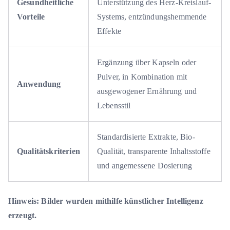
Gesundheitliche
Unterstützung des Herz-Kreislauf-
Vorteile
Systems, entzündungshemmende
Effekte
Ergänzung über Kapseln oder
Pulver, in Kombination mit
Anwendung
ausgewogener Ernährung und
Lebensstil
Standardisierte Extrakte, Bio-
Qualitätskriterien
Qualität, transparente Inhaltsstoffe
und angemessene Dosierung
Hinweis: Bilder wurden mithilfe künstlicher Intelligenz
erzeugt.