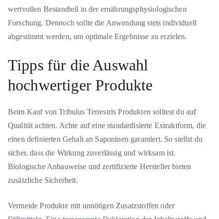
wertvollen Bestandteil in der ernährungsphysiologischen
Forschung. Dennoch sollte die Anwendung stets individuell
abgestimmt werden, um optimale Ergebnisse zu erzielen.
Tipps für die Auswahl
hochwertiger Produkte
Beim Kauf von Tribulus Terrestris Produkten solltest du auf
Qualität achten. Achte auf eine standardisierte Extraktform, die
einen definierten Gehalt an Saponinen garantiert. So stellst du
sicher, dass die Wirkung zuverlässig und wirksam ist.
Biologische Anbauweise und zertifizierte Hersteller bieten
zusätzliche Sicherheit.
Vermeide Produkte mit unnötigen Zusatzstoffen oder