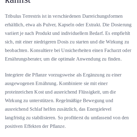
Tribulus Terrestris ist in verschiedenen Darreichungsformen
erhältlich, etwa als Pulver, Kapseln oder Extrakt. Die Dosierung
variiert je nach Produkt und individuellem Bedarf. Es empfiehlt
sich, mit einer niedrigeren Dosis zu starten und die Wirkung zu
beobachten. Konsultiere bei Unsicherheiten einen Facharzt oder
Ernährungsberater, um die optimale Anwendung zu finden.
Integriere die Pflanze vorzugsweise als Ergänzung zu einer
ausgewogenen Ernährung. Kombiniere sie mit einer
proteinreichen Kost und ausreichend Flüssigkeit, um die
Wirkung zu unterstützen. Regelmäßige Bewegung und
ausreichend Schlaf helfen zusätzlich, das Energielevel
langfristig zu stabilisieren. So profitierst du umfassend von den
positiven Effekten der Pflanze.