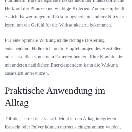
Füllmitteln. Eine transparente Deklaration der Inhaltsstoffe und
Herkunft der Pflanze sind wichtige Kriterien. Zudem empfiehlt
es sich, Bewertungen und Erfahrungsberichte anderer Nutzer zu
lesen, um ein Gefühl für die Wirksamkeit zu bekommen.
Für eine optimale Wirkung ist die richtige Dosierung
entscheidend. Halte dich an die Empfehlungen des Herstellers
oder lasse dich von einem Experten beraten. Eine Kombination
mit anderen natürlichen Energiespendern kann die Wirkung
zusätzlich unterstützen.
Praktische Anwendung im
Alltag
Tribulus Terrestris lässt sich leicht in den Alltag integrieren.
Kapseln oder Pulver können morgens eingenommen werden,