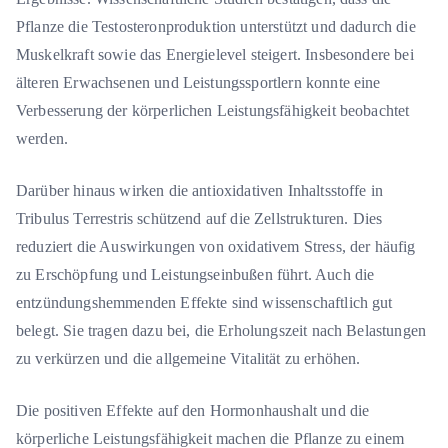
Pflanze die Testosteronproduktion unterstützt und dadurch die
Muskelkraft sowie das Energielevel steigert. Insbesondere bei
älteren Erwachsenen und Leistungssportlern konnte eine
Verbesserung der körperlichen Leistungsfähigkeit beobachtet
werden.
Darüber hinaus wirken die antioxidativen Inhaltsstoffe in
Tribulus Terrestris schützend auf die Zellstrukturen. Dies
reduziert die Auswirkungen von oxidativem Stress, der häufig
zu Erschöpfung und Leistungseinbußen führt. Auch die
entzündungshemmenden Effekte sind wissenschaftlich gut
belegt. Sie tragen dazu bei, die Erholungszeit nach Belastungen
zu verkürzen und die allgemeine Vitalität zu erhöhen.
Die positiven Effekte auf den Hormonhaushalt und die
körperliche Leistungsfähigkeit machen die Pflanze zu einem