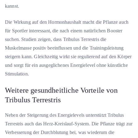
kannst.
Die Wirkung auf den Hormonhaushalt macht die Pflanze auch
für Sportler interessant, die nach einem natürlichen Booster
suchen. Studien zeigen, dass Tribulus Terrestris die
Muskelmasse positiv beeinflussen und die Trainingsleistung
steigern kann. Gleichzeitig wirkt sie regulierend auf den Körper
und sorgt für ein ausgeglichenes Energielevel ohne künstliche
Stimulation.
Weitere gesundheitliche Vorteile von
Tribulus Terrestris
Neben der Steigerung des Energielevels unterstützt Tribulus
Terrestris auch das Herz-Kreislauf-System. Die Pflanze trägt zur
Verbesserung der Durchblutung bei, was wiederum die