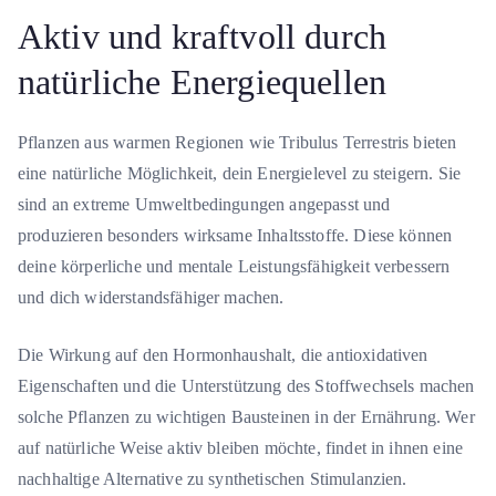
Aktiv und kraftvoll durch
natürliche Energiequellen
Pflanzen aus warmen Regionen wie Tribulus Terrestris bieten
eine natürliche Möglichkeit, dein Energielevel zu steigern. Sie
sind an extreme Umweltbedingungen angepasst und
produzieren besonders wirksame Inhaltsstoffe. Diese können
deine körperliche und mentale Leistungsfähigkeit verbessern
und dich widerstandsfähiger machen.
Die Wirkung auf den Hormonhaushalt, die antioxidativen
Eigenschaften und die Unterstützung des Stoffwechsels machen
solche Pflanzen zu wichtigen Bausteinen in der Ernährung. Wer
auf natürliche Weise aktiv bleiben möchte, findet in ihnen eine
nachhaltige Alternative zu synthetischen Stimulanzien.