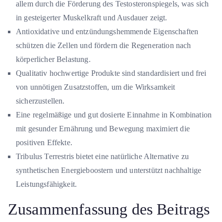
allem durch die Förderung des Testosteronspiegels, was sich
in gesteigerter Muskelkraft und Ausdauer zeigt.
Antioxidative und entzündungshemmende Eigenschaften
schützen die Zellen und fördern die Regeneration nach
körperlicher Belastung.
Qualitativ hochwertige Produkte sind standardisiert und frei
von unnötigen Zusatzstoffen, um die Wirksamkeit
sicherzustellen.
Eine regelmäßige und gut dosierte Einnahme in Kombination
mit gesunder Ernährung und Bewegung maximiert die
positiven Effekte.
Tribulus Terrestris bietet eine natürliche Alternative zu
synthetischen Energieboostern und unterstützt nachhaltige
Leistungsfähigkeit.
Zusammenfassung des Beitrags