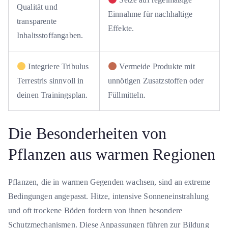
Qualität und
Einnahme für nachhaltige
transparente
Effekte.
Inhaltsstoffangaben.
Integriere Tribulus
Vermeide Produkte mit
Terrestris sinnvoll in
unnötigen Zusatzstoffen oder
deinen Trainingsplan.
Füllmitteln.
Die Besonderheiten von
Pflanzen aus warmen Regionen
Pflanzen, die in warmen Gegenden wachsen, sind an extreme
Bedingungen angepasst. Hitze, intensive Sonneneinstrahlung
und oft trockene Böden fordern von ihnen besondere
Schutzmechanismen. Diese Anpassungen führen zur Bildung