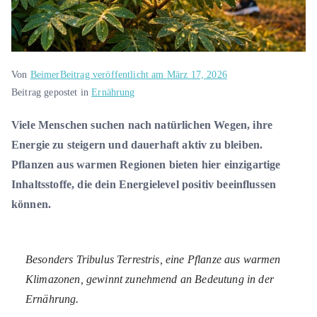
Von
Beimer
Beitrag veröffentlicht am
März 17, 2026
Beitrag gepostet in
Ernährung
Viele Menschen suchen nach natürlichen Wegen, ihre
Energie zu steigern und dauerhaft aktiv zu bleiben.
Pflanzen aus warmen Regionen bieten hier einzigartige
Inhaltsstoffe, die dein Energielevel positiv beeinflussen
können.
Besonders Tribulus Terrestris, eine Pflanze aus warmen
Klimazonen, gewinnt zunehmend an Bedeutung in der
Ernährung.