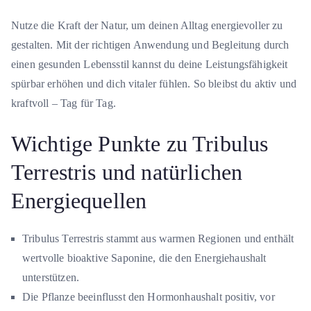
Nutze die Kraft der Natur, um deinen Alltag energievoller zu
gestalten. Mit der richtigen Anwendung und Begleitung durch
einen gesunden Lebensstil kannst du deine Leistungsfähigkeit
spürbar erhöhen und dich vitaler fühlen. So bleibst du aktiv und
kraftvoll – Tag für Tag.
Wichtige Punkte zu Tribulus
Terrestris und natürlichen
Energiequellen
Tribulus Terrestris stammt aus warmen Regionen und enthält
wertvolle bioaktive Saponine, die den Energiehaushalt
unterstützen.
Die Pflanze beeinflusst den Hormonhaushalt positiv, vor