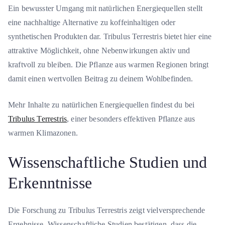
Ein bewusster Umgang mit natürlichen Energiequellen stellt
eine nachhaltige Alternative zu koffeinhaltigen oder
synthetischen Produkten dar. Tribulus Terrestris bietet hier eine
attraktive Möglichkeit, ohne Nebenwirkungen aktiv und
kraftvoll zu bleiben. Die Pflanze aus warmen Regionen bringt
damit einen wertvollen Beitrag zu deinem Wohlbefinden.
Mehr Inhalte zu natürlichen Energiequellen findest du bei
Tribulus Terrestris
, einer besonders effektiven Pflanze aus
warmen Klimazonen.
Wissenschaftliche Studien und
Erkenntnisse
Die Forschung zu Tribulus Terrestris zeigt vielversprechende
Ergebnisse. Wissenschaftliche Studien bestätigen, dass die