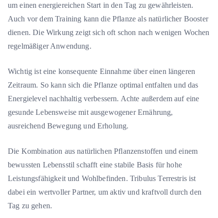
um einen energiereichen Start in den Tag zu gewährleisten.
Auch vor dem Training kann die Pflanze als natürlicher Booster
dienen. Die Wirkung zeigt sich oft schon nach wenigen Wochen
regelmäßiger Anwendung.
Wichtig ist eine konsequente Einnahme über einen längeren
Zeitraum. So kann sich die Pflanze optimal entfalten und das
Energielevel nachhaltig verbessern. Achte außerdem auf eine
gesunde Lebensweise mit ausgewogener Ernährung,
ausreichend Bewegung und Erholung.
Die Kombination aus natürlichen Pflanzenstoffen und einem
bewussten Lebensstil schafft eine stabile Basis für hohe
Leistungsfähigkeit und Wohlbefinden. Tribulus Terrestris ist
dabei ein wertvoller Partner, um aktiv und kraftvoll durch den
Tag zu gehen.