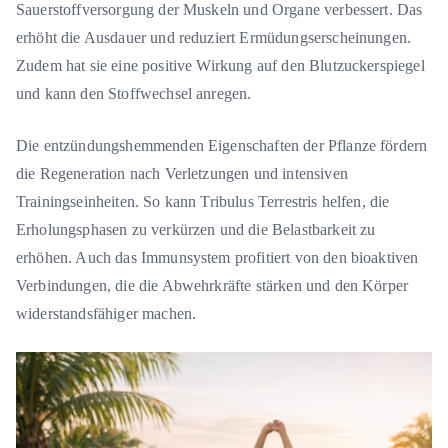
Sauerstoffversorgung der Muskeln und Organe verbessert. Das
erhöht die Ausdauer und reduziert Ermüdungserscheinungen.
Zudem hat sie eine positive Wirkung auf den Blutzuckerspiegel
und kann den Stoffwechsel anregen.
Die entzündungshemmenden Eigenschaften der Pflanze fördern
die Regeneration nach Verletzungen und intensiven
Trainingseinheiten. So kann Tribulus Terrestris helfen, die
Erholungsphasen zu verkürzen und die Belastbarkeit zu
erhöhen. Auch das Immunsystem profitiert von den bioaktiven
Verbindungen, die die Abwehrkräfte stärken und den Körper
widerstandsfähiger machen.