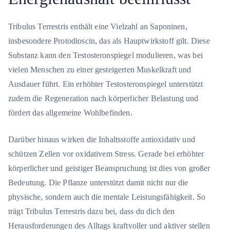
Tribulus Terrestris enthält eine Vielzahl an Saponinen,
insbesondere Protodioscin, das als Hauptwirkstoff gilt. Diese
Substanz kann den Testosteronspiegel modulieren, was bei
vielen Menschen zu einer gesteigerten Muskelkraft und
Ausdauer führt. Ein erhöhter Testosteronspiegel unterstützt
zudem die Regeneration nach körperlicher Belastung und
fördert das allgemeine Wohlbefinden.
Darüber hinaus wirken die Inhaltsstoffe antioxidativ und
schützen Zellen vor oxidativem Stress. Gerade bei erhöhter
körperlicher und geistiger Beanspruchung ist dies von großer
Bedeutung. Die Pflanze unterstützt damit nicht nur die
physische, sondern auch die mentale Leistungsfähigkeit. So
trägt Tribulus Terrestris dazu bei, dass du dich den
Herausforderungen des Alltags kraftvoller und aktiver stellen