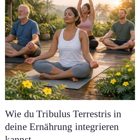
Wie du Tribulus Terrestris in
deine Ernährung integrieren
kannst