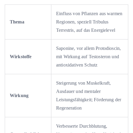
Einfluss von Pflanzen aus warmen
Thema
Regionen, speziell Tribulus
Terrestris, auf das Energielevel
Saponine, vor allem Protodioscin,
Wirkstoffe
mit Wirkung auf Testosteron und
antioxidativen Schutz
Steigerung von Muskelkraft,
Ausdauer und mentaler
Wirkung
Leistungsfähigkeit; Förderung der
Regeneration
Verbesserte Durchblutung,