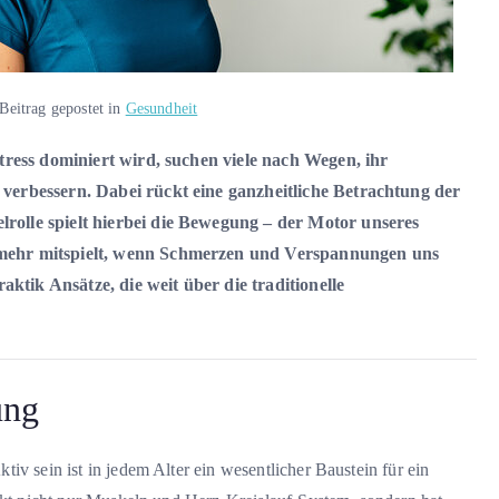
Beitrag gepostet in
Gesundheit
Stress dominiert wird, suchen viele nach Wegen, ihr
 verbessern. Dabei rückt eine ganzheitliche Betrachtung der
rolle spielt hierbei die Bewegung – der Motor unseres
 mehr mitspielt, wenn Schmerzen und Verspannungen uns
tik Ansätze, die weit über die traditionelle
ung
iv sein ist in jedem Alter ein wesentlicher Baustein für ein