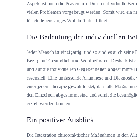
Aspekt ist auch die Prävention. Durch individuelle Be
vielen Problemen vorgebeugt werden. Somit wird ein na
für ein lebenslanges Wohlbefinden bildet.
Die Bedeutung der individuellen Be
Jeder Mensch ist einzigartig, und so sind es auch seine 
Bezug auf Gesundheit und Wohlbefinden. Deshalb ist e
und auf die individuellen Gegebenheiten abgestimmte 
essenziell. Eine umfassende Anamnese und Diagnostik
einer jeden Therapie gewährleistet, dass alle Maßnahme
den Einzelnen abgestimmt sind und somit die bestmögl
erzielt werden können.
Ein positiver Ausblick
Die Integration chiropraktischer Maßnahmen in den Allt