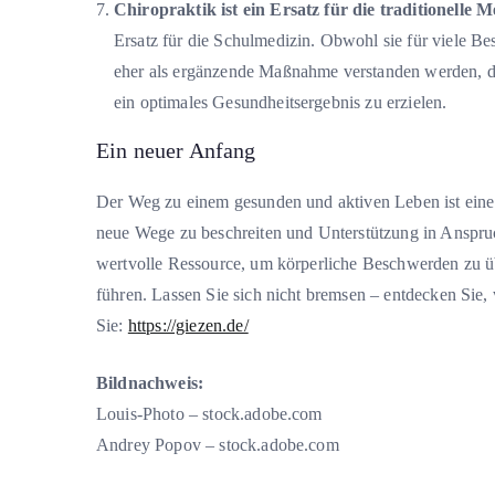
Chiropraktik ist ein Ersatz für die traditionelle M
Ersatz für die Schulmedizin. Obwohl sie für viele B
eher als ergänzende Maßnahme verstanden werden, d
ein optimales Gesundheitsergebnis zu erzielen.
Ein neuer Anfang
Der Weg zu einem gesunden und aktiven Leben ist eine Rei
neue Wege zu beschreiten und Unterstützung in Anspru
wertvolle Ressource, um körperliche Beschwerden zu ü
führen. Lassen Sie sich nicht bremsen – entdecken Sie
Sie:
https://giezen.de/
Bildnachweis:
Louis-Photo – stock.adobe.com
Andrey Popov – stock.adobe.com