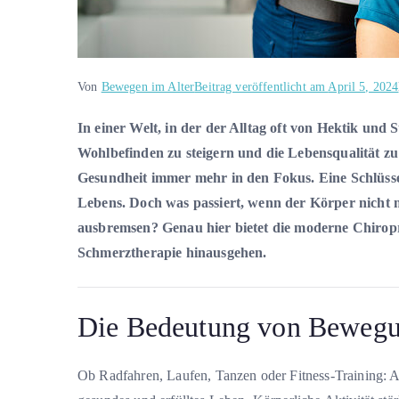
Von
Bewegen im Alter
Beitrag veröffentlicht am
April 5, 2024
In einer Welt, in der der Alltag oft von Hektik und 
Wohlbefinden zu steigern und die Lebensqualität zu
Gesundheit immer mehr in den Fokus. Eine Schlüssel
Lebens. Doch was passiert, wenn der Körper nicht
ausbremsen? Genau hier bietet die moderne Chiroprak
Schmerztherapie hinausgehen.
Die Bedeutung von Beweg
Ob Radfahren, Laufen, Tanzen oder Fitness-Training: Akt