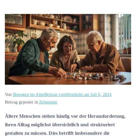
Von
Bewegen im Alter
Beitrag veröffentlicht am
Juli 6, 2024
Beitrag gepostet in
Allgemein
Ältere Menschen stehen häufig vor der Herausforderung,
ihren Alltag möglichst übersichtlich und strukturiert
gestalten zu müssen. Dies betrifft insbesondere die