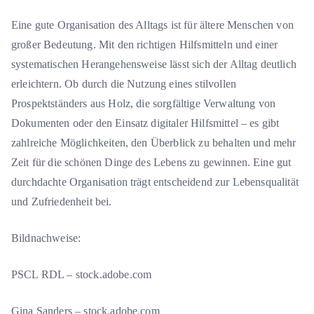
Eine gute Organisation des Alltags ist für ältere Menschen von
großer Bedeutung. Mit den richtigen Hilfsmitteln und einer
systematischen Herangehensweise lässt sich der Alltag deutlich
erleichtern. Ob durch die Nutzung eines stilvollen
Prospektständers aus Holz, die sorgfältige Verwaltung von
Dokumenten oder den Einsatz digitaler Hilfsmittel – es gibt
zahlreiche Möglichkeiten, den Überblick zu behalten und mehr
Zeit für die schönen Dinge des Lebens zu gewinnen. Eine gut
durchdachte Organisation trägt entscheidend zur Lebensqualität
und Zufriedenheit bei.
Bildnachweise:
PSCL RDL
– stock.adobe.com
Gina Sanders
– stock.adobe.com