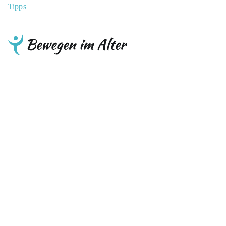
Tipps