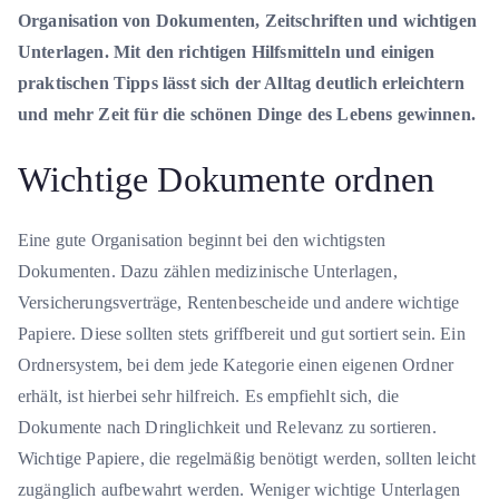
Organisation von Dokumenten, Zeitschriften und wichtigen
Unterlagen. Mit den richtigen Hilfsmitteln und einigen
praktischen Tipps lässt sich der Alltag deutlich erleichtern
und mehr Zeit für die schönen Dinge des Lebens gewinnen.
Wichtige Dokumente ordnen
Eine gute Organisation beginnt bei den wichtigsten
Dokumenten. Dazu zählen medizinische Unterlagen,
Versicherungsverträge, Rentenbescheide und andere wichtige
Papiere. Diese sollten stets griffbereit und gut sortiert sein. Ein
Ordnersystem, bei dem jede Kategorie einen eigenen Ordner
erhält, ist hierbei sehr hilfreich. Es empfiehlt sich, die
Dokumente nach Dringlichkeit und Relevanz zu sortieren.
Wichtige Papiere, die regelmäßig benötigt werden, sollten leicht
zugänglich aufbewahrt werden. Weniger wichtige Unterlagen