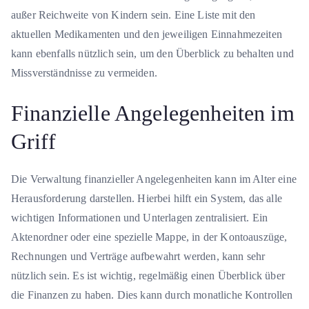
außer Reichweite von Kindern sein. Eine Liste mit den
aktuellen Medikamenten und den jeweiligen Einnahmezeiten
kann ebenfalls nützlich sein, um den Überblick zu behalten und
Missverständnisse zu vermeiden.
Finanzielle Angelegenheiten im
Griff
Die Verwaltung finanzieller Angelegenheiten kann im Alter eine
Herausforderung darstellen. Hierbei hilft ein System, das alle
wichtigen Informationen und Unterlagen zentralisiert. Ein
Aktenordner oder eine spezielle Mappe, in der Kontoauszüge,
Rechnungen und Verträge aufbewahrt werden, kann sehr
nützlich sein. Es ist wichtig, regelmäßig einen Überblick über
die Finanzen zu haben. Dies kann durch monatliche Kontrollen