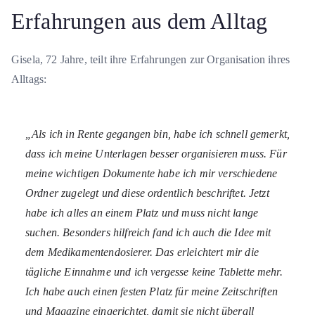
Erfahrungen aus dem Alltag
Gisela, 72 Jahre, teilt ihre Erfahrungen zur Organisation ihres
Alltags:
„Als ich in Rente gegangen bin, habe ich schnell gemerkt,
dass ich meine Unterlagen besser organisieren muss. Für
meine wichtigen Dokumente habe ich mir verschiedene
Ordner zugelegt und diese ordentlich beschriftet. Jetzt
habe ich alles an einem Platz und muss nicht lange
suchen. Besonders hilfreich fand ich auch die Idee mit
dem Medikamentendosierer. Das erleichtert mir die
tägliche Einnahme und ich vergesse keine Tablette mehr.
Ich habe auch einen festen Platz für meine Zeitschriften
und Magazine eingerichtet, damit sie nicht überall