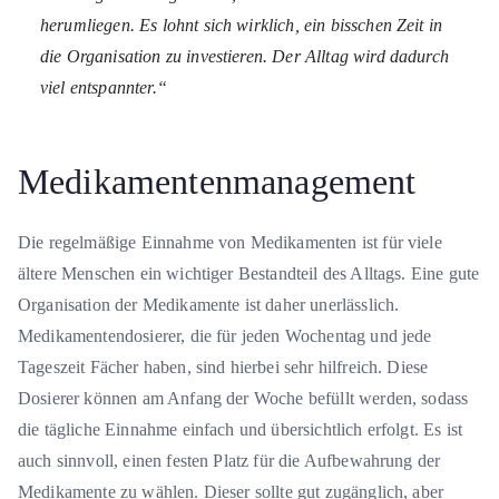
herumliegen. Es lohnt sich wirklich, ein bisschen Zeit in
die Organisation zu investieren. Der Alltag wird dadurch
viel entspannter.“
Medikamentenmanagement
Die regelmäßige Einnahme von Medikamenten ist für viele
ältere Menschen ein wichtiger Bestandteil des Alltags. Eine gute
Organisation der Medikamente ist daher unerlässlich.
Medikamentendosierer, die für jeden Wochentag und jede
Tageszeit Fächer haben, sind hierbei sehr hilfreich. Diese
Dosierer können am Anfang der Woche befüllt werden, sodass
die tägliche Einnahme einfach und übersichtlich erfolgt. Es ist
auch sinnvoll, einen festen Platz für die Aufbewahrung der
Medikamente zu wählen. Dieser sollte gut zugänglich, aber