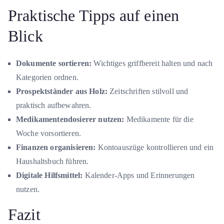
Praktische Tipps auf einen
Blick
Dokumente sortieren:
Wichtiges griffbereit halten und nach
Kategorien ordnen.
Prospektständer aus Holz:
Zeitschriften stilvoll und
praktisch aufbewahren.
Medikamentendosierer nutzen:
Medikamente für die
Woche vorsortieren.
Finanzen organisieren:
Kontoauszüge kontrollieren und ein
Haushaltsbuch führen.
Digitale Hilfsmittel:
Kalender-Apps und Erinnerungen
nutzen.
Fazit