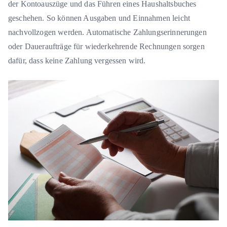
der Kontoauszüge und das Führen eines Haushaltsbuches
geschehen. So können Ausgaben und Einnahmen leicht
nachvollzogen werden. Automatische Zahlungserinnerungen
oder Daueraufträge für wiederkehrende Rechnungen sorgen
dafür, dass keine Zahlung vergessen wird.