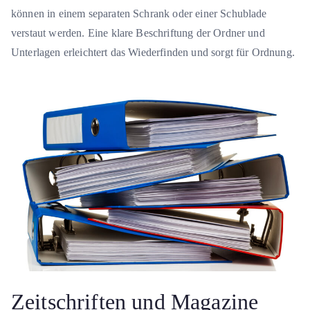
können in einem separaten Schrank oder einer Schublade
verstaut werden. Eine klare Beschriftung der Ordner und
Unterlagen erleichtert das Wiederfinden und sorgt für Ordnung.
Zeitschriften und Magazine