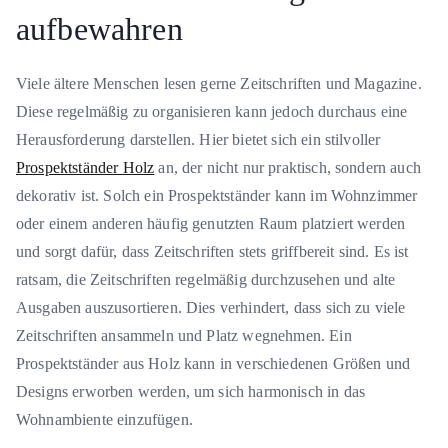
aufbewahren
Viele ältere Menschen lesen gerne Zeitschriften und Magazine.
Diese regelmäßig zu organisieren kann jedoch durchaus eine
Herausforderung darstellen. Hier bietet sich ein stilvoller
Prospektständer Holz
an, der nicht nur praktisch, sondern auch
dekorativ ist. Solch ein Prospektständer kann im Wohnzimmer
oder einem anderen häufig genutzten Raum platziert werden
und sorgt dafür, dass Zeitschriften stets griffbereit sind. Es ist
ratsam, die Zeitschriften regelmäßig durchzusehen und alte
Ausgaben auszusortieren. Dies verhindert, dass sich zu viele
Zeitschriften ansammeln und Platz wegnehmen. Ein
Prospektständer aus Holz kann in verschiedenen Größen und
Designs erworben werden, um sich harmonisch in das
Wohnambiente einzufügen.