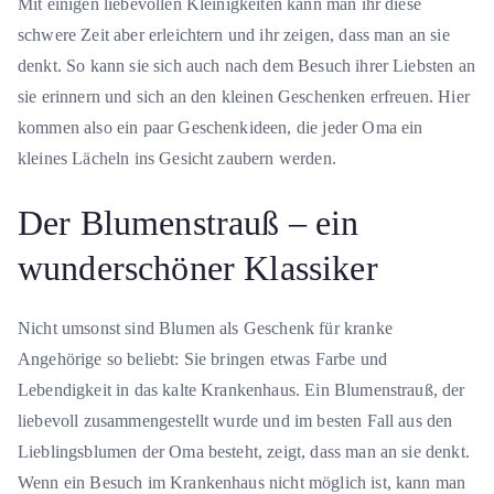
Mit einigen liebevollen Kleinigkeiten kann man ihr diese
schwere Zeit aber erleichtern und ihr zeigen, dass man an sie
denkt. So kann sie sich auch nach dem Besuch ihrer Liebsten an
sie erinnern und sich an den kleinen Geschenken erfreuen. Hier
kommen also ein paar Geschenkideen, die jeder Oma ein
kleines Lächeln ins Gesicht zaubern werden.
Der Blumenstrauß – ein
wunderschöner Klassiker
Nicht umsonst sind Blumen als Geschenk für kranke
Angehörige so beliebt: Sie bringen etwas Farbe und
Lebendigkeit in das kalte Krankenhaus. Ein Blumenstrauß, der
liebevoll zusammengestellt wurde und im besten Fall aus den
Lieblingsblumen der Oma besteht, zeigt, dass man an sie denkt.
Wenn ein Besuch im Krankenhaus nicht möglich ist, kann man