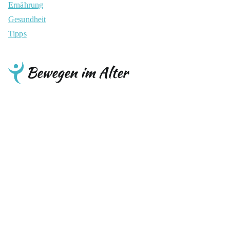
Ernährung
Gesundheit
Tipps