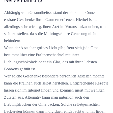
Abhängig vom Gesundheitszustand der Patientin können
essbare Geschenke ihren Gaumen erfreuen. Hierbei ist es
allerdings sehr wichtig, ihren Arzt im Voraus aufzusuchen, um
sicherzustellen, dass die Mitbringsel ihre Genesung nicht
behindern.
Wenn der Arzt aber grünes Licht gibt, freut sich jede Oma
bestimmt über eine Pralinenschachtel mit ihrer
Lieblingsschokolade oder ein Glas, das mit ihren liebsten
Bonbons gefüllt ist.
Wer solche Geschenke besonders persönlich gestalten möchte,
kann die Pralinen auch selbst herstellen. Entsprechende Rezepte
lassen sich im Internet finden und kommen meist mit wenigen
Zutaten aus. Alternativ kann man natürlich auch den
Lieblingskuchen der Oma backen. Solche selbstgemachten
Leckereien können dann individuell eingepackt und mit lieben