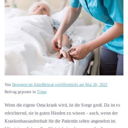
Von
Bewegen im Alter
Beitrag veröffentlicht am
Mai 20, 2022
Beitrag gepostet in
Tipps
Wenn die eigene Oma krank wird, ist die Sorge groß. Da ist es
erleichternd, sie in guten Händen zu wissen – auch, wenn der
Krankenhausaufenthalt für die Patientin selten angenehm ist.