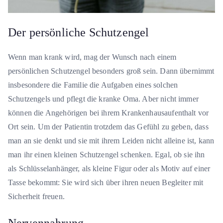
Der persönliche Schutzengel
Wenn man krank wird, mag der Wunsch nach einem
persönlichen Schutzengel besonders groß sein. Dann übernimmt
insbesondere die Familie die Aufgaben eines solchen
Schutzengels und pflegt die kranke Oma. Aber nicht immer
können die Angehörigen bei ihrem Krankenhausaufenthalt vor
Ort sein. Um der Patientin trotzdem das Gefühl zu geben, dass
man an sie denkt und sie mit ihrem Leiden nicht alleine ist, kann
man ihr einen kleinen Schutzengel schenken. Egal, ob sie ihn
als Schlüsselanhänger, als kleine Figur oder als Motiv auf einer
Tasse bekommt: Sie wird sich über ihren neuen Begleiter mit
Sicherheit freuen.
Nervennahrung