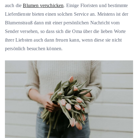
auch die
Blumen verschicken
. Einige Floristen und bestimmte
Lieferdienste bieten einen solchen Service an. Meistens ist der
Blumenstrauß dann mit einer persönlichen Nachricht vom
Sender versehen, so dass sich die Oma über die lieben Worte
ihrer Liebsten auch dann freuen kann, wenn diese sie nicht
persönlich besuchen können.