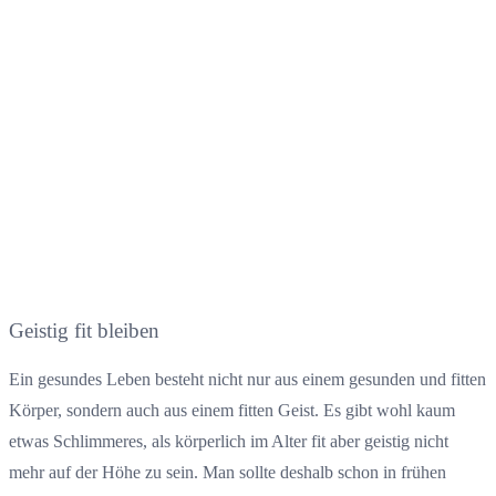
Geistig fit bleiben
Ein gesundes Leben besteht nicht nur aus einem gesunden und fitten
Körper, sondern auch aus einem fitten Geist. Es gibt wohl kaum
etwas Schlimmeres, als körperlich im Alter fit aber geistig nicht
mehr auf der Höhe zu sein. Man sollte deshalb schon in frühen