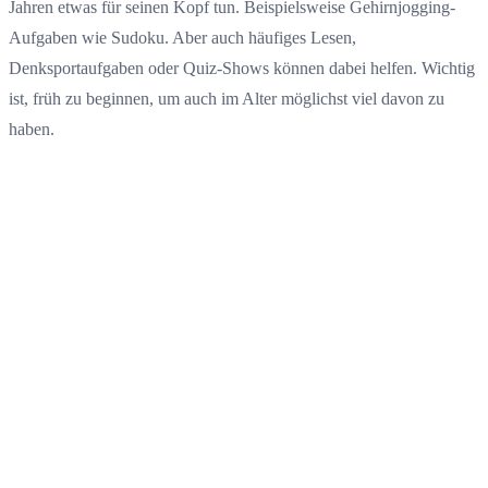
Jahren etwas für seinen Kopf tun. Beispielsweise Gehirnjogging-
Aufgaben wie Sudoku. Aber auch häufiges Lesen,
Denksportaufgaben oder Quiz-Shows können dabei helfen. Wichtig
ist, früh zu beginnen, um auch im Alter möglichst viel davon zu
haben.