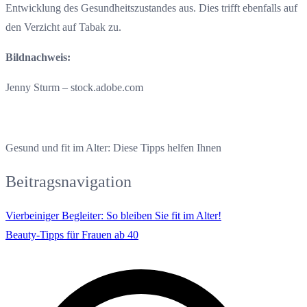
Entwicklung des Gesundheitszustandes aus. Dies trifft ebenfalls auf
den Verzicht auf Tabak zu.
Bildnachweis:
Jenny Sturm – stock.adobe.com
Gesund und fit im Alter: Diese Tipps helfen Ihnen
Beitragsnavigation
Vierbeiniger Begleiter: So bleiben Sie fit im Alter!
Beauty-Tipps für Frauen ab 40