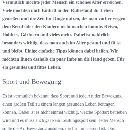
Vermutlich möchte jeder Mensch ein schönes Alter erreichen.
Viele möchten nach Eintritt in den Ruhestand ihr Leben
genießen und die Zeit für Dinge nutzen, die man vorher wegen
dem Beruf oder den Kindern nicht machen konnte. Reisen,
Hobbies, Gärtnern und vieles mehr. Dabei ist natürlich
besonders wichtig, dass man auch im Alter gesund und fit ist
und bleibt. Einige einfache Tipps können dabei helfen. Wir
möchten Ihnen deshalb ein paar Infos an die Hand geben. Für
ein gesundes und fittes Leben.
Sport und Bewegung
Es ist vermutlich bekannt, dass Sport und jede Art der Bewegung
einen großen Teil zu einem langen gesunden Leben beitragen
können. Dabei ist es nicht einmal wichtig, welche Sportart betrieben
wird und es muss auch gar kein Leistungssport sein. Jeder Mensch
sollte die Art Bewegung ausüben, die für ihn passend ist. Das