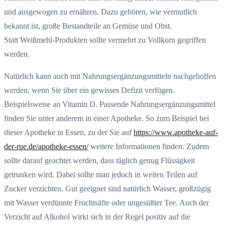
und ausgewogen zu ernähren. Dazu gehören, wie vermutlich
bekannt ist, große Bestandteile an Gemüse und Obst.
Statt Weißmehl-Produkten sollte vermehrt zu Vollkorn gegriffen
werden.
Natürlich kann auch mit Nahrungsergänzungsmitteln nachgeholfen
werden, wenn Sie über ein gewisses Defizit verfügen.
Beispielsweise an Vitamin D. Passende Nahrungsergänzungsmittel
finden Sie unter anderem in einer Apotheke. So zum Beispiel bei
dieser Apotheke in Essen, zu der Sie auf
https://www.apotheke-auf-
der-rue.de/apotheke-essen/
weitere Informationen finden. Zudem
sollte darauf geachtet werden, dass täglich genug Flüssigkeit
getrunken wird. Dabei sollte man jedoch in weiten Teilen auf
Zucker verzichten. Gut geeignet sind natürlich Wasser, großzügig
mit Wasser verdünnte Fruchtsäfte oder ungesüßter Tee. Auch der
Verzicht auf Alkohol wirkt sich in der Regel positiv auf die