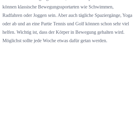
können klassische Bewegungssportarten wie Schwimmen,
Radfahren oder Joggen sein. Aber auch tägliche Spaziergänge, Yoga
oder ab und an eine Partie Tennis und Golf können schon sehr viel
helfen. Wichtig ist, dass der Körper in Bewegung gehalten wird.
Möglichst sollte jede Woche etwas dafür getan werden.