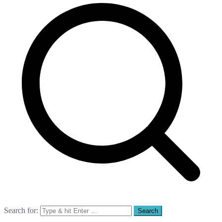
Search for: