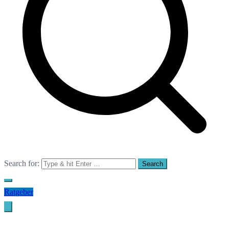
Search for:
Ratgeber