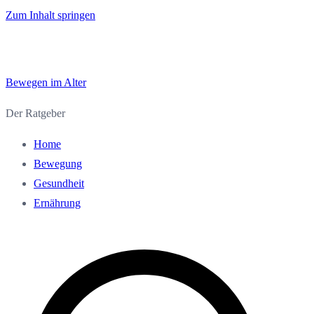
Zum Inhalt springen
Bewegen im Alter
Der Ratgeber
Home
Bewegung
Gesundheit
Ernährung