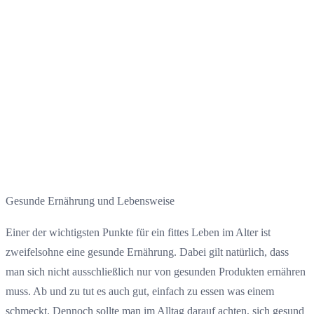
Gesunde Ernährung und Lebensweise
Einer der wichtigsten Punkte für ein fittes Leben im Alter ist
zweifelsohne eine gesunde Ernährung. Dabei gilt natürlich, dass
man sich nicht ausschließlich nur von gesunden Produkten ernähren
muss. Ab und zu tut es auch gut, einfach zu essen was einem
schmeckt. Dennoch sollte man im Alltag darauf achten, sich gesund