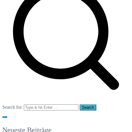
Search for:
Neueste Beiträge